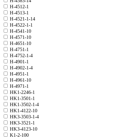
H-4383-14
H-4512-1
H-4513-1
H-4521-1-14
H-4522-1-1
H-4541-10
H-4571-10
H-4651-10
H-4751-1
H-4752-1-4
H-4901-1
H-4902-1-4
H-4951-1
H-4961-10
H-4971-1
HK1-2246-1
HK1-3501-1
HK1-3502-1-4
HK1-4122-10
HK3-3503-1-4
HK3-3521-1
HK3-4123-10
K1-2-100