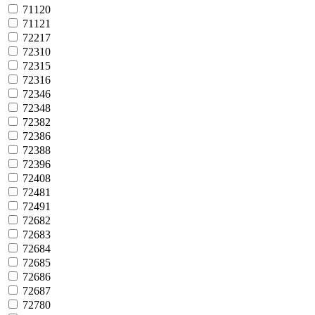
71120
71121
72217
72310
72315
72316
72346
72348
72382
72386
72388
72396
72408
72481
72491
72682
72683
72684
72685
72686
72687
72780