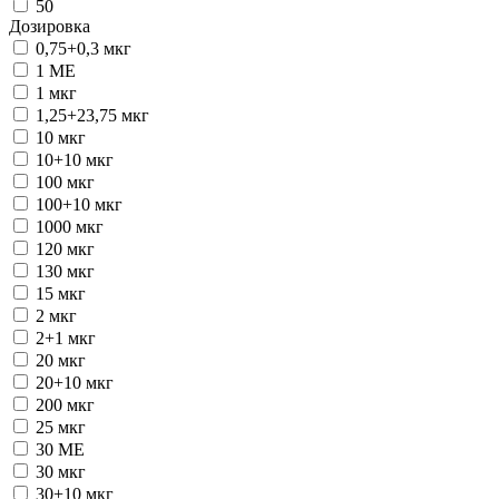
50
Дозировка
0,75+0,3 мкг
1 ME
1 мкг
1,25+23,75 мкг
10 мкг
10+10 мкг
100 мкг
100+10 мкг
1000 мкг
120 мкг
130 мкг
15 мкг
2 мкг
2+1 мкг
20 мкг
20+10 мкг
200 мкг
25 мкг
30 ME
30 мкг
30+10 мкг