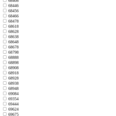
68408
68446
68456
68466
68478
68618
68628
68638
68648
68678
68798
68888
68898
68908
68918
68928
68938
68948
69084
69354
69444
69624
69675