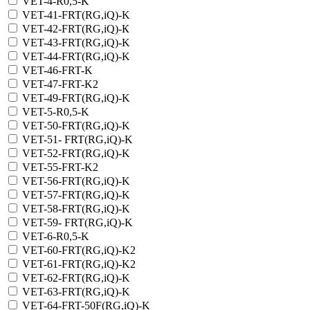
VET-4-R0,5-K
VET-41-FRT(RG,iQ)-K
VET-42-FRT(RG,iQ)-К
VET-43-FRT(RG,iQ)-K
VET-44-FRT(RG,iQ)-K
VET-46-FRT-K
VET-47-FRT-K2
VET-49-FRT(RG,iQ)-K
VET-5-R0,5-K
VET-50-FRT(RG,iQ)-K
VET-51- FRT(RG,iQ)-K
VET-52-FRT(RG,iQ)-K
VET-55-FRT-K2
VET-56-FRT(RG,iQ)-K
VET-57-FRT(RG,iQ)-K
VET-58-FRT(RG,iQ)-K
VET-59- FRT(RG,iQ)-K
VET-6-R0,5-K
VET-60-FRT(RG,iQ)-K2
VET-61-FRT(RG,iQ)-K2
VET-62-FRT(RG,iQ)-K
VET-63-FRT(RG,iQ)-K
VET-64-FRT-50F(RG,iQ)-K