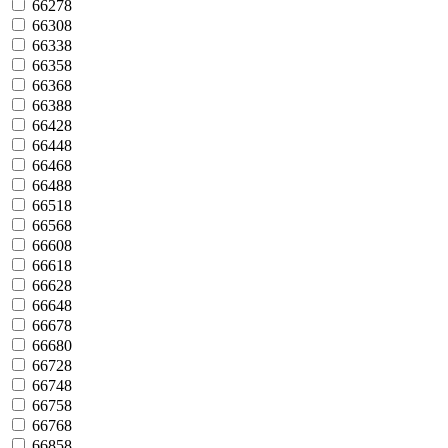
66278
66308
66338
66358
66368
66388
66428
66448
66468
66488
66518
66568
66608
66618
66628
66648
66678
66680
66728
66748
66758
66768
66858