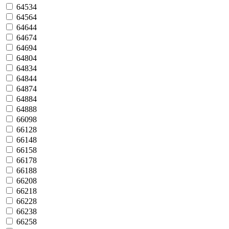
64534
64564
64644
64674
64694
64804
64834
64844
64874
64884
64888
66098
66128
66148
66158
66178
66188
66208
66218
66228
66238
66258