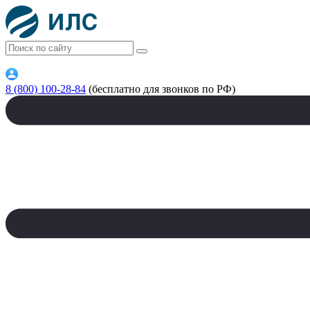
8 (800) 100-28-84
(бесплатно для звонков по РФ)