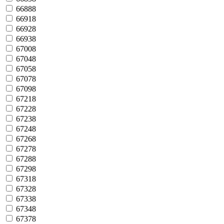
66888
66918
66928
66938
67008
67048
67058
67078
67098
67218
67228
67238
67248
67268
67278
67288
67298
67318
67328
67338
67348
67378