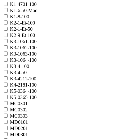
K1-4701-100
K1-6-50-Mod
K1-8-100
K2-1-Et-100
K2-1-Et-50
K2-9-Et-100
K3-1061-100
K3-1062-100
K3-1063-100
K3-1064-100
K3-4-100
K3-4-50
K3-4211-100
K4-2181-100
K5-0364-100
K5-0365-100
MC0301
MC0302
MC0303
MD0101
MD0201
MD0301