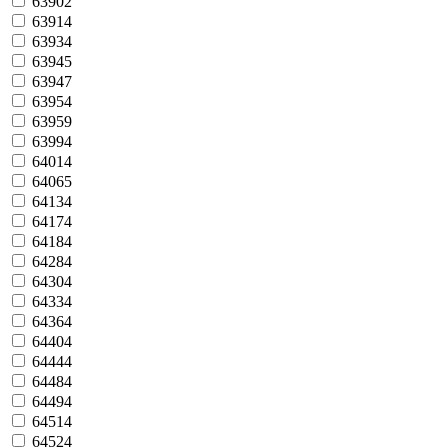
63902
63914
63934
63945
63947
63954
63959
63994
64014
64065
64134
64174
64184
64284
64304
64334
64364
64404
64444
64484
64494
64514
64524