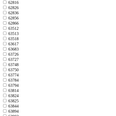
62816
62826
62836
62856
62866
63512
63513
63518
63617
63683
63726
63727
63748
63750
63774
63784
63794
63814
63824
63825
63844
63894