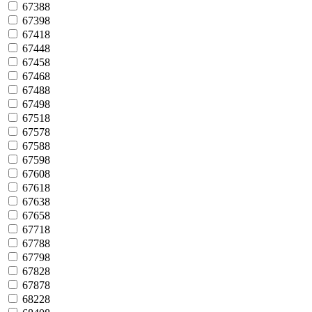
67388
67398
67418
67448
67458
67468
67488
67498
67518
67578
67588
67598
67608
67618
67638
67658
67718
67788
67798
67828
67878
68228