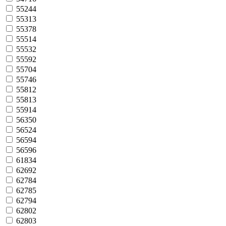
55244
55313
55378
55514
55532
55592
55704
55746
55812
55813
55914
56350
56524
56594
56596
61834
62692
62784
62785
62794
62802
62803