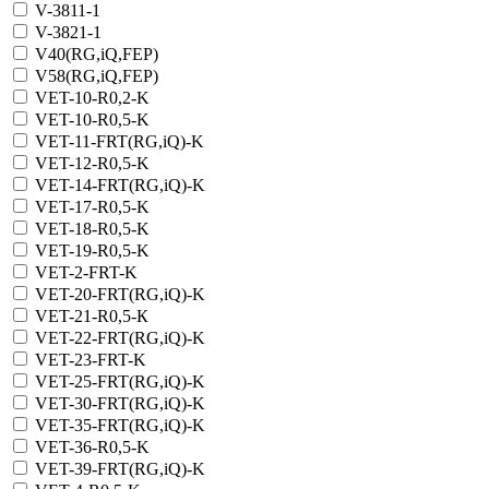
V-3811-1
V-3821-1
V40(RG,iQ,FEP)
V58(RG,iQ,FEP)
VET-10-R0,2-K
VET-10-R0,5-K
VET-11-FRT(RG,iQ)-K
VET-12-R0,5-K
VET-14-FRT(RG,iQ)-K
VET-17-R0,5-K
VET-18-R0,5-K
VET-19-R0,5-K
VET-2-FRT-K
VET-20-FRT(RG,iQ)-K
VET-21-R0,5-К
VET-22-FRT(RG,iQ)-K
VET-23-FRT-K
VET-25-FRT(RG,iQ)-K
VET-30-FRT(RG,iQ)-K
VET-35-FRT(RG,iQ)-K
VET-36-R0,5-K
VET-39-FRT(RG,iQ)-K