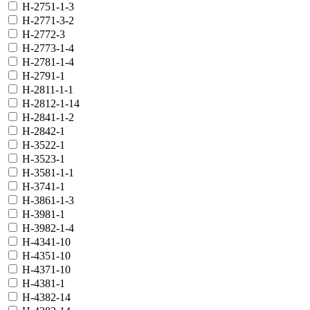
H-2751-1-3
H-2771-3-2
H-2772-3
H-2773-1-4
H-2781-1-4
H-2791-1
H-2811-1-1
H-2812-1-14
H-2841-1-2
H-2842-1
H-3522-1
H-3523-1
H-3581-1-1
H-3741-1
H-3861-1-3
H-3981-1
H-3982-1-4
H-4341-10
H-4351-10
H-4371-10
H-4381-1
H-4382-14