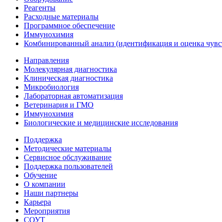
Реагенты
Расходные материалы
Программное обеспечение
Иммунохимия
Комбинированный анализ (идентификация и оценка чувс
Направления
Молекулярная диагностика
Клиническая диагностика
Микробиология
Лабораторная автоматизация
Ветеринария и ГМО
Иммунохимия
Биологические и медицинские исследования
Поддержка
Методические материалы
Сервисное обслуживание
Поддержка пользователей
Обучение
О компании
Наши партнеры
Карьера
Мероприятия
СОУТ