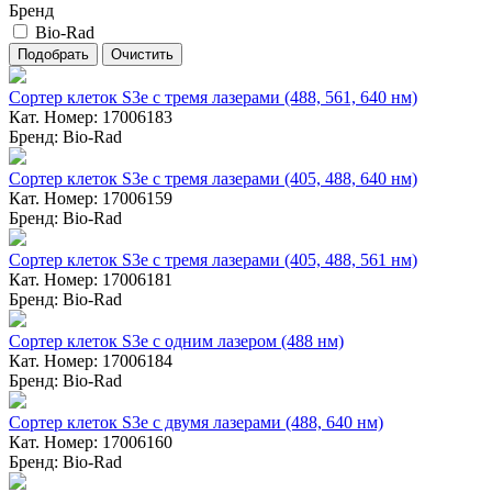
Бренд
Bio-Rad
Сортер клеток S3e с тремя лазерами (488, 561, 640 нм)
Кат. Номер: 17006183
Бренд: Bio-Rad
Сортер клеток S3e с тремя лазерами (405, 488, 640 нм)
Кат. Номер: 17006159
Бренд: Bio-Rad
Сортер клеток S3e с тремя лазерами (405, 488, 561 нм)
Кат. Номер: 17006181
Бренд: Bio-Rad
Сортер клеток S3e с одним лазером (488 нм)
Кат. Номер: 17006184
Бренд: Bio-Rad
Сортер клеток S3e с двумя лазерами (488, 640 нм)
Кат. Номер: 17006160
Бренд: Bio-Rad