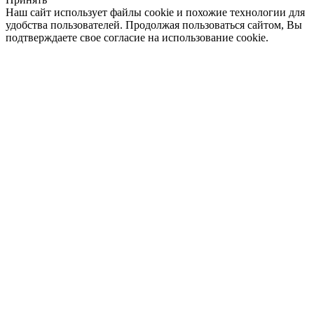
Наш сайт использует файлы cookie и похожие технологии для
удобства пользователей. Продолжая пользоваться сайтом, Вы
подтверждаете свое согласие на использование cookie.