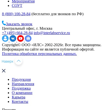
Мероприятия
СОУТ
8 (800) 100-28-84
(бесплатно для звонков по РФ)
Заказать звонок
Центральный офис, г. Москва
+7 (495) 664-28-84
info@interlabservice.ru
Copyright© ООО «ИЛС» 2002-2026г. Все права защищены.
Информация на сайте не является публичной офертой.
Политика обработки персональных данных.
Продукция
Направления
Поддержка
О компании
Карьера
Контакты
Принять