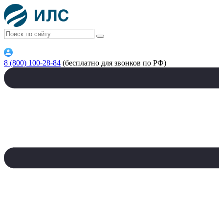
8 (800) 100-28-84
(бесплатно для звонков по РФ)