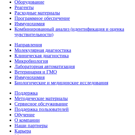
Оборудование
Реагенты
Расходные материалы
Программное обеспечение
Иммунохимия
Комбинированный анализ (идентификация и оценка
чувствительности)
Направления
Молекулярная диагностика
Клиническая диагностика
Микробиология
Лабораторная автоматизация
Ветеринария и ГМО
Иммунохимия
Биологические и медицинские исследования
Поддержка
Методические материалы
Сервисное обслуживание
Поддержка пользователей
Обучение
О компании
Наши партнеры
Карьера