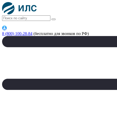
8 (800) 100-28-84
(бесплатно для звонков по РФ)