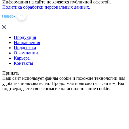
Информация на сайте не является публичной офертой.
Политика обработки персональных данных.
Продукция
Направления
Поддержка
О компании
Карьера
Контакты
Принять
Наш сайт использует файлы cookie и похожие технологии для
удобства пользователей. Продолжая пользоваться сайтом, Вы
подтверждаете свое согласие на использование cookie.