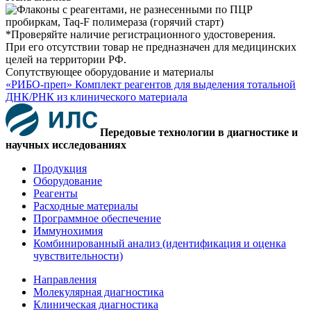
*Проверяйте наличие регистрационного удостоверения.
При его отсутствии товар не предназначен для медицинских
целей на территории РФ.
Сопутствующее оборудование и материалы
«РИБО-преп» Комплект реагентов для выделения тотальной
ДНК/РНК из клинического материала
Передовые технологии в диагностике и
научных исследованиях
Продукция
Оборудование
Реагенты
Расходные материалы
Программное обеспечение
Иммунохимия
Комбинированный анализ (идентификация и оценка
чувствительности)
Направления
Молекулярная диагностика
Клиническая диагностика