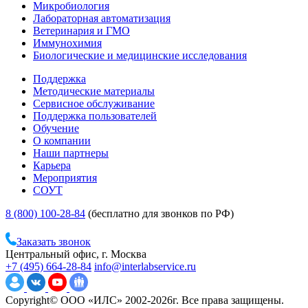
Микробиология
Лабораторная автоматизация
Ветеринария и ГМО
Иммунохимия
Биологические и медицинские исследования
Поддержка
Методические материалы
Сервисное обслуживание
Поддержка пользователей
Обучение
О компании
Наши партнеры
Карьера
Мероприятия
СОУТ
8 (800) 100-28-84
(бесплатно для звонков по РФ)
Заказать звонок
Центральный офис, г. Москва
+7 (495) 664-28-84
info@interlabservice.ru
Copyright© ООО «ИЛС» 2002-2026г. Все права защищены.