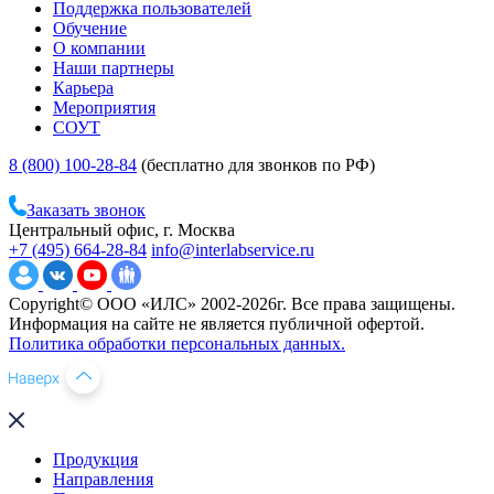
Поддержка пользователей
Обучение
О компании
Наши партнеры
Карьера
Мероприятия
СОУТ
8 (800) 100-28-84
(бесплатно для звонков по РФ)
Заказать звонок
Центральный офис, г. Москва
+7 (495) 664-28-84
info@interlabservice.ru
Copyright© ООО «ИЛС» 2002-2026г. Все права защищены.
Информация на сайте не является публичной офертой.
Политика обработки персональных данных.
Продукция
Направления