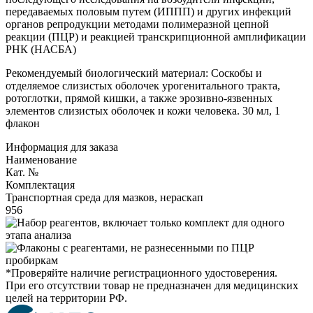
передаваемых половым путем (ИППП) и других инфекций
органов репродукции методами полимеразной цепной
реакции (ПЦР) и реакцией транскрипционной амплификации
РНК (НАСБА)
Рекомендуемый биологический материал: Соскобы и
отделяемое слизистых оболочек урогенитального тракта,
ротоглотки, прямой кишки, а также эрозивно-язвенных
элементов слизистых оболочек и кожи человека. 30 мл, 1
флакон
Информация для заказа
Наименование
Кат. №
Комплектация
Транспортная среда для мазков, нераскап
956
*Проверяйте наличие регистрационного удостоверения.
При его отсутствии товар не предназначен для медицинских
целей на территории РФ.