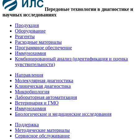
Передовые технологии в диагностике и
научных исследованиях
Продукция
Оборудование
Реагенты
Расходные материалы
Программное обеспечение
Иммунохимия
Комбинированный анализ (идентификация и оценка
чувствительности)
Направления
Молекулярная диагностика
Клиническая диагностика
Микробиология
Лабораторная автоматизация
Ветеринария и ГМО
Иммунохимия
Биологические и медицинские исследования
Поддержка
Методические материалы
Сервисное обслуживание