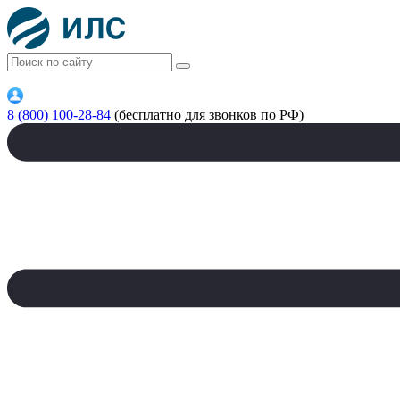
8 (800) 100-28-84
(бесплатно для звонков по РФ)