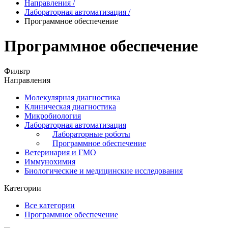
Направления
/
Лабораторная автоматизация
/
Программное обеспечение
Программное обеспечение
Фильтр
Направления
Молекулярная диагностика
Клиническая диагностика
Микробиология
Лабораторная автоматизация
Лабораторные роботы
Программное обеспечение
Ветеринария и ГМО
Иммунохимия
Биологические и медицинские исследования
Категории
Все категории
Программное обеспечение