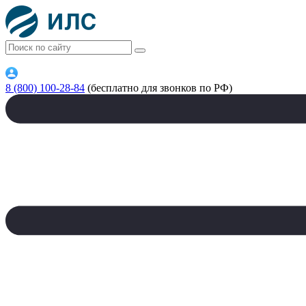
8 (800) 100-28-84
(бесплатно для звонков по РФ)