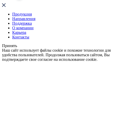
Продукция
Направления
Поддержка
О компании
Карьера
Контакты
Принять
Наш сайт использует файлы cookie и похожие технологии для
удобства пользователей. Продолжая пользоваться сайтом, Вы
подтверждаете свое согласие на использование cookie.