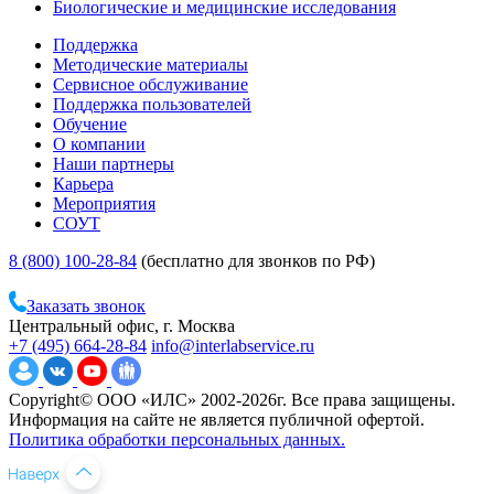
Биологические и медицинские исследования
Поддержка
Методические материалы
Сервисное обслуживание
Поддержка пользователей
Обучение
О компании
Наши партнеры
Карьера
Мероприятия
СОУТ
8 (800) 100-28-84
(бесплатно для звонков по РФ)
Заказать звонок
Центральный офис, г. Москва
+7 (495) 664-28-84
info@interlabservice.ru
Copyright© ООО «ИЛС» 2002-2026г. Все права защищены.
Информация на сайте не является публичной офертой.
Политика обработки персональных данных.