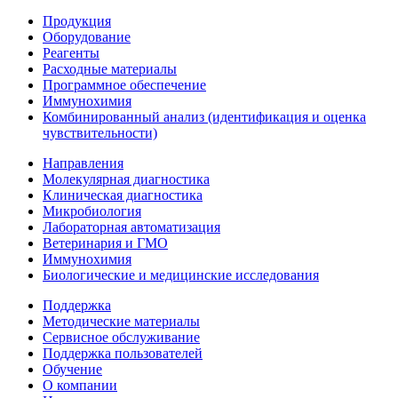
Продукция
Оборудование
Реагенты
Расходные материалы
Программное обеспечение
Иммунохимия
Комбинированный анализ (идентификация и оценка
чувствительности)
Направления
Молекулярная диагностика
Клиническая диагностика
Микробиология
Лабораторная автоматизация
Ветеринария и ГМО
Иммунохимия
Биологические и медицинские исследования
Поддержка
Методические материалы
Сервисное обслуживание
Поддержка пользователей
Обучение
О компании