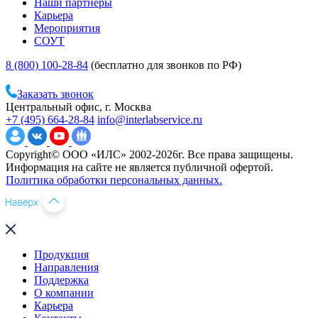
Наши партнеры
Карьера
Мероприятия
СОУТ
8 (800) 100-28-84
(бесплатно для звонков по РФ)
Заказать звонок
Центральный офис, г. Москва
+7 (495) 664-28-84
info@interlabservice.ru
Copyright© ООО «ИЛС» 2002-2026г. Все права защищены.
Информация на сайте не является публичной офертой.
Политика обработки персональных данных.
Продукция
Направления
Поддержка
О компании
Карьера