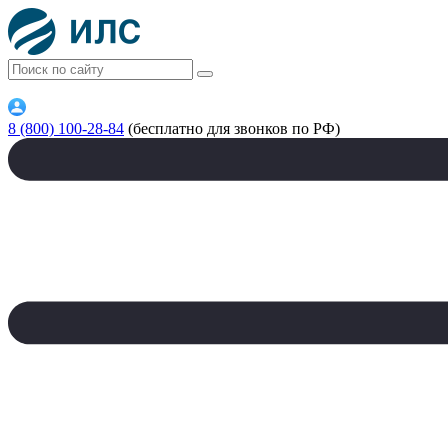
8 (800) 100-28-84
(бесплатно для звонков по РФ)