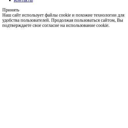
Контакты
Принять
Наш сайт использует файлы cookie и похожие технологии для
удобства пользователей. Продолжая пользоваться сайтом, Вы
подтверждаете свое согласие на использование cookie.