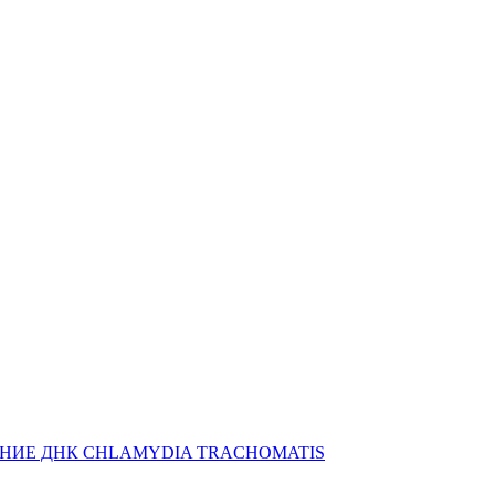
НИЕ ДНК CHLAMYDIA TRACHOMATIS