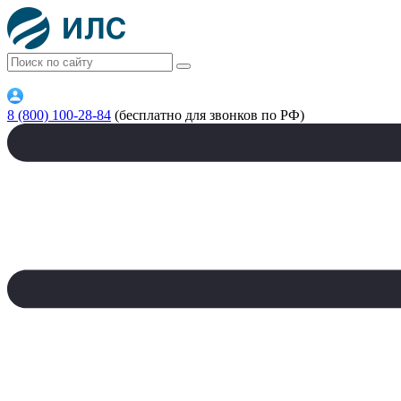
8 (800) 100-28-84
(бесплатно для звонков по РФ)