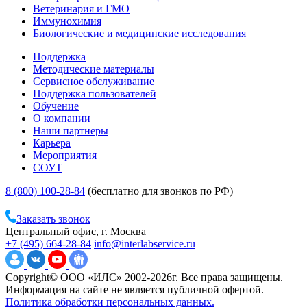
Ветеринария и ГМО
Иммунохимия
Биологические и медицинские исследования
Поддержка
Методические материалы
Сервисное обслуживание
Поддержка пользователей
Обучение
О компании
Наши партнеры
Карьера
Мероприятия
СОУТ
8 (800) 100-28-84
(бесплатно для звонков по РФ)
Заказать звонок
Центральный офис, г. Москва
+7 (495) 664-28-84
info@interlabservice.ru
Copyright© ООО «ИЛС» 2002-2026г. Все права защищены.
Информация на сайте не является публичной офертой.
Политика обработки персональных данных.