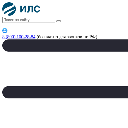
8 (800) 100-28-84
(бесплатно для звонков по РФ)