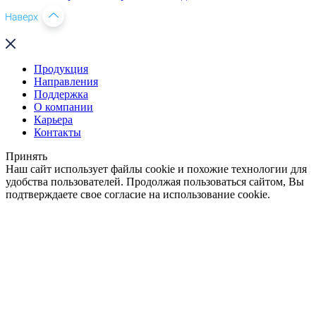
Продукция
Направления
Поддержка
О компании
Карьера
Контакты
Принять
Наш сайт использует файлы cookie и похожие технологии для
удобства пользователей. Продолжая пользоваться сайтом, Вы
подтверждаете свое согласие на использование cookie.