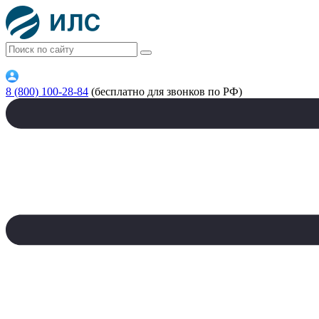
8 (800) 100-28-84
(бесплатно для звонков по РФ)