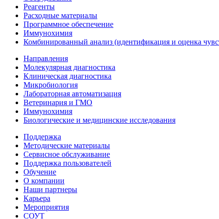
Реагенты
Расходные материалы
Программное обеспечение
Иммунохимия
Комбинированный анализ (идентификация и оценка чувс
Направления
Молекулярная диагностика
Клиническая диагностика
Микробиология
Лабораторная автоматизация
Ветеринария и ГМО
Иммунохимия
Биологические и медицинские исследования
Поддержка
Методические материалы
Сервисное обслуживание
Поддержка пользователей
Обучение
О компании
Наши партнеры
Карьера
Мероприятия
СОУТ