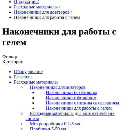
Продукция
/
Расходные материалы
/
Наконечники для дозаторов
/
Наконечники для работы с гелем
Наконечники для работы с
гелем
Фильтр
Категории
Оборудование
Реагенты
Расходные материалы
Наконечники для дозаторов
Наконечники без фильтра
Наконечники с фильтром
Наконечники с низким связыванием
Наконечники для работы с гелем
Расходные материалы для автоматических
систем
Микропробирки 0,1-5 мл
Пробирки 5-50 мл