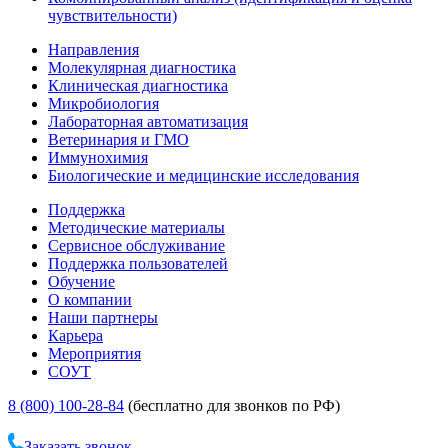
чувствительности)
Направления
Молекулярная диагностика
Клиническая диагностика
Микробиология
Лабораторная автоматизация
Ветеринария и ГМО
Иммунохимия
Биологические и медицинские исследования
Поддержка
Методические материалы
Сервисное обслуживание
Поддержка пользователей
Обучение
О компании
Наши партнеры
Карьера
Мероприятия
СОУТ
8 (800) 100-28-84
(бесплатно для звонков по РФ)
Заказать звонок