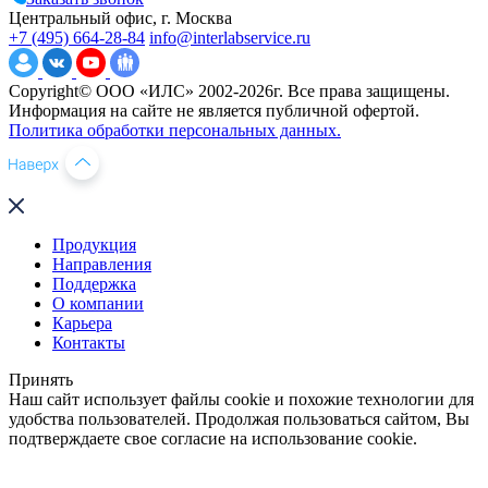
Центральный офис, г. Москва
+7 (495) 664-28-84
info@interlabservice.ru
Copyright© ООО «ИЛС» 2002-2026г. Все права защищены.
Информация на сайте не является публичной офертой.
Политика обработки персональных данных.
Продукция
Направления
Поддержка
О компании
Карьера
Контакты
Принять
Наш сайт использует файлы cookie и похожие технологии для
удобства пользователей. Продолжая пользоваться сайтом, Вы
подтверждаете свое согласие на использование cookie.