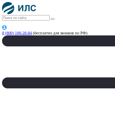
8 (800) 100-28-84
(бесплатно для звонков по РФ)