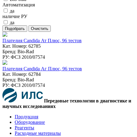
Автоматизация
да
наличие РУ
да
Плателия Candida Ат Плюс, 96 тестов
Кат. Номер: 62785
Бренд: Bio-Rad
РУ: ФСЗ 2010/07574
Плателия Candida Аг Плюс, 96 тестов
Кат. Номер: 62784
Бренд: Bio-Rad
РУ: ФСЗ 2010/07574
Передовые технологии в диагностике и
научных исследованиях
Продукция
Оборудование
Реагенты
Расходные материалы