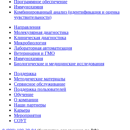
Программное обеспечение
Иммунохимия
Комбинированный анализ (идентификация и оценка
чувствительности)
Направления
Молекулярная диагностика
Клиническая диагностика
Микробиология
Лабораторная автоматизация
Ветеринария и ГМО
Иммунохимия
Биологические и медицинские исследования
Поддержка
Методические материалы
Сервисное обслуживание
Поддержка пользователей
Обучение
О компании
Наши партнеры
Карьера
Мероприятия
СОУТ