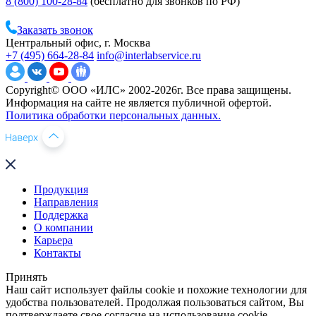
8 (800) 100-28-84
(бесплатно для звонков по РФ)
Заказать звонок
Центральный офис, г. Москва
+7 (495) 664-28-84
info@interlabservice.ru
Copyright© ООО «ИЛС» 2002-2026г. Все права защищены.
Информация на сайте не является публичной офертой.
Политика обработки персональных данных.
Продукция
Направления
Поддержка
О компании
Карьера
Контакты
Принять
Наш сайт использует файлы cookie и похожие технологии для
удобства пользователей. Продолжая пользоваться сайтом, Вы
подтверждаете свое согласие на использование cookie.