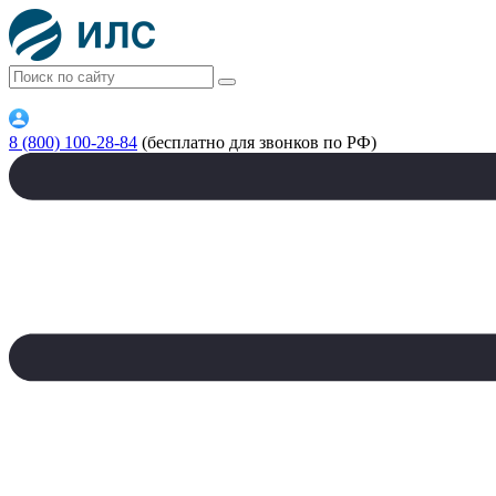
8 (800) 100-28-84
(бесплатно для звонков по РФ)