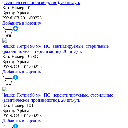
(асептическое производство), 20 шт./уп.
Кат. Номер: 91
Бренд: Aptaca
РУ: ФСЗ 2011/09223
Добавить в корзину
Чашки Петри 90 мм, ПС, вентилируемые, стерильные
(радиационная стерилизация), 20 шт./уп.
Кат. Номер: 91/SG
Бренд: Aptaca
РУ: ФСЗ 2011/09223
Добавить в корзину
Чашки Петри 90 мм, ПС, невентилируемые, стерильные
(асептическое производство), 20 шт./уп.
Кат. Номер: 101
Бренд: Aptaca
РУ: ФСЗ 2011/09223
Добавить в корзину