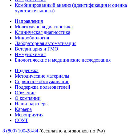
Комбинированный анализ (идентификация и оценка
чувствительности)
Направления
Молекулярная диагностика
Клиническая диагностика
Микробиология
Лабораторная автоматизация
Ветеринария и ГМО
Иммунохимия
Биологические и медицинские исследования
Поддержка
Методические материалы
Сервисное обслуживание
Поддержка пользователей
Обучение
О компании
Наши партнеры
Карьера
Мероприятия
СОУТ
8 (800) 100-28-84
(бесплатно для звонков по РФ)