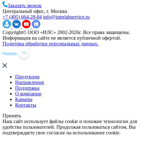
Заказать звонок
Центральный офис, г. Москва
+7 (495) 664-28-84
info@interlabservice.ru
Copyright© ООО «ИЛС» 2002-2026г. Все права защищены.
Информация на сайте не является публичной офертой.
Политика обработки персональных данных.
Продукция
Направления
Поддержка
О компании
Карьера
Контакты
Принять
Наш сайт использует файлы cookie и похожие технологии для
удобства пользователей. Продолжая пользоваться сайтом, Вы
подтверждаете свое согласие на использование cookie.