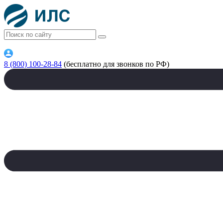
8 (800) 100-28-84
(бесплатно для звонков по РФ)