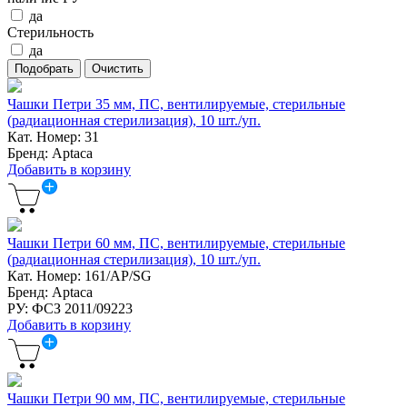
да
Стерильность
да
Чашки Петри 35 мм, ПС, вентилируемые, стерильные
(радиационная стерилизация), 10 шт./уп.
Кат. Номер: 31
Бренд: Aptaca
Добавить в корзину
Чашки Петри 60 мм, ПС, вентилируемые, стерильные
(радиационная стерилизация), 10 шт./уп.
Кат. Номер: 161/AP/SG
Бренд: Aptaca
РУ: ФСЗ 2011/09223
Добавить в корзину
Чашки Петри 90 мм, ПС, вентилируемые, стерильные