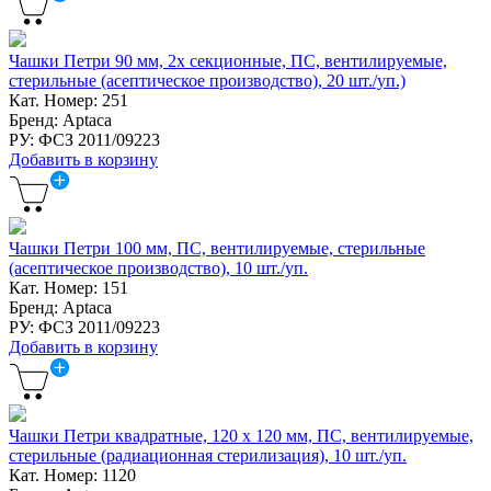
Чашки Петри 90 мм, 2х секционные, ПС, вентилируемые,
стерильные (асептическое производство), 20 шт./уп.)
Кат. Номер: 251
Бренд: Aptaca
РУ: ФСЗ 2011/09223
Добавить в корзину
Чашки Петри 100 мм, ПС, вентилируемые, стерильные
(асептическое производство), 10 шт./уп.
Кат. Номер: 151
Бренд: Aptaca
РУ: ФСЗ 2011/09223
Добавить в корзину
Чашки Петри квадратные, 120 x 120 мм, ПС, вентилируемые,
стерильные (радиационная стерилизация), 10 шт./уп.
Кат. Номер: 1120