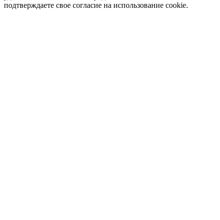
подтверждаете свое согласие на использование cookie.