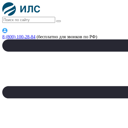
8 (800) 100-28-84
(бесплатно для звонков по РФ)