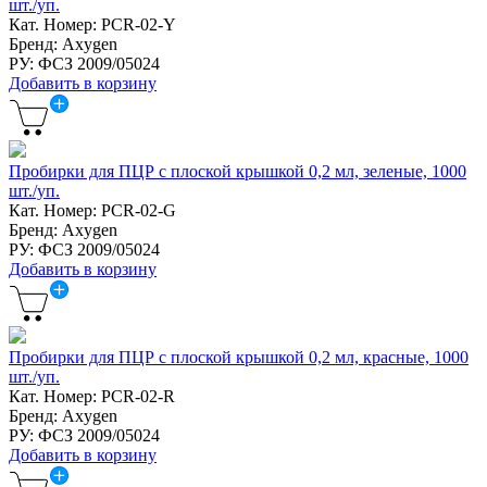
шт./уп.
Кат. Номер: PCR-02-Y
Бренд: Axygen
РУ: ФСЗ 2009/05024
Добавить в корзину
Пробирки для ПЦР с плоской крышкой 0,2 мл, зеленые, 1000
шт./уп.
Кат. Номер: PCR-02-G
Бренд: Axygen
РУ: ФСЗ 2009/05024
Добавить в корзину
Пробирки для ПЦР с плоской крышкой 0,2 мл, красные, 1000
шт./уп.
Кат. Номер: PCR-02-R
Бренд: Axygen
РУ: ФСЗ 2009/05024
Добавить в корзину