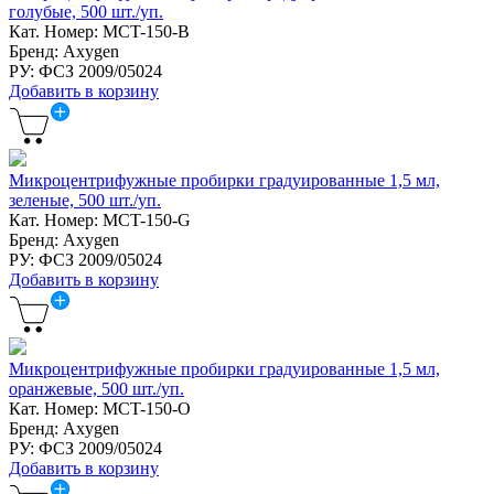
голубые, 500 шт./уп.
Кат. Номер: MCT-150-B
Бренд: Axygen
РУ: ФСЗ 2009/05024
Добавить в корзину
Микроцентрифужные пробирки градуированные 1,5 мл,
зеленые, 500 шт./уп.
Кат. Номер: MCT-150-G
Бренд: Axygen
РУ: ФСЗ 2009/05024
Добавить в корзину
Микроцентрифужные пробирки градуированные 1,5 мл,
оранжевые, 500 шт./уп.
Кат. Номер: MCT-150-O
Бренд: Axygen
РУ: ФСЗ 2009/05024
Добавить в корзину