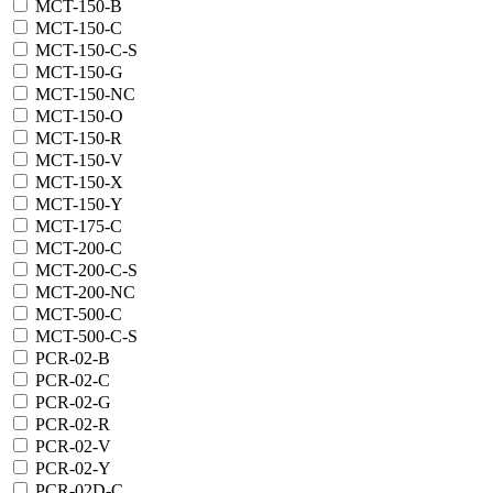
MCT-150-B
MCT-150-C
MCT-150-C-S
MCT-150-G
MCT-150-NC
MCT-150-O
MCT-150-R
MCT-150-V
MCT-150-X
MCT-150-Y
MCT-175-C
MCT-200-C
MCT-200-C-S
MCT-200-NC
MCT-500-C
MCT-500-C-S
PCR-02-B
PCR-02-C
PCR-02-G
PCR-02-R
PCR-02-V
PCR-02-Y
PCR-02D-C