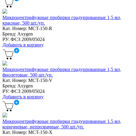
Микроцентрифужные пробирки градуированные 1,5 мл,
красные, 500 шт./уп.
Кат. Номер: MCT-150-R
Бренд: Axygen
РУ: ФСЗ 2009/05024
Добавить в корзину
Микроцентрифужные пробирки градуированные 1,5 мл,
фиолетовые, 500 шт./уп.
Кат. Номер: MCT-150-V
Бренд: Axygen
РУ: ФСЗ 2009/05024
Добавить в корзину
Микроцентрифужные пробирки градуированные 1.5 мл,
коричневые, непрозрачные, 500 шт./уп.
Кат. Номер: MCT-150-X