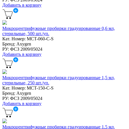
Добавить в корзину
Микроцентрифужные пробирки градуированные 0,6 мл,
стерильные, 500 шт./уп.
Кат. Номер: MCT-060-C-S
Бренд: Axygen
РУ: ФСЗ 2009/05024
Добавить в корзину
Микроцентрифужные пробирки градуированные 1,5 мл,
стерильные, 250 шт./уп.
Кат. Номер: MCT-150-C-S
Бренд: Axygen
РУ: ФСЗ 2009/05024
Добавить в корзину
Микроцентрифужные пробирки градуированные 1.5 мл,