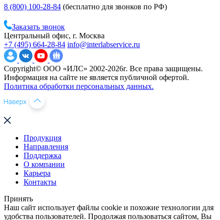
8 (800) 100-28-84
(бесплатно для звонков по РФ)
Заказать звонок
Центральный офис, г. Москва
+7 (495) 664-28-84
info@interlabservice.ru
Copyright© ООО «ИЛС» 2002-2026г. Все права защищены.
Информация на сайте не является публичной офертой.
Политика обработки персональных данных.
Продукция
Направления
Поддержка
О компании
Карьера
Контакты
Принять
Наш сайт использует файлы cookie и похожие технологии для
удобства пользователей. Продолжая пользоваться сайтом, Вы