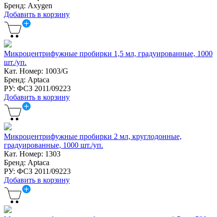
Бренд: Axygen
Добавить в корзину
Микроцентрифужные пробирки 1,5 мл, градуированные, 1000
шт./уп.
Кат. Номер: 1003/G
Бренд: Aptaca
РУ: ФСЗ 2011/09223
Добавить в корзину
Микроцентрифужные пробирки 2 мл, круглодонные,
градуированные, 1000 шт./уп.
Кат. Номер: 1303
Бренд: Aptaca
РУ: ФСЗ 2011/09223
Добавить в корзину