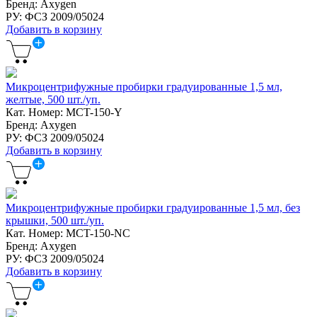
Бренд: Axygen
РУ: ФСЗ 2009/05024
Добавить в корзину
Микроцентрифужные пробирки градуированные 1,5 мл,
желтые, 500 шт./уп.
Кат. Номер: MCT-150-Y
Бренд: Axygen
РУ: ФСЗ 2009/05024
Добавить в корзину
Микроцентрифужные пробирки градуированные 1,5 мл, без
крышки, 500 шт./уп.
Кат. Номер: MCT-150-NC
Бренд: Axygen
РУ: ФСЗ 2009/05024
Добавить в корзину