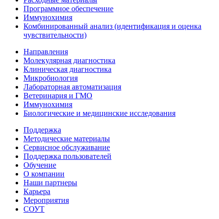
Программное обеспечение
Иммунохимия
Комбинированный анализ (идентификация и оценка
чувствительности)
Направления
Молекулярная диагностика
Клиническая диагностика
Микробиология
Лабораторная автоматизация
Ветеринария и ГМО
Иммунохимия
Биологические и медицинские исследования
Поддержка
Методические материалы
Сервисное обслуживание
Поддержка пользователей
Обучение
О компании
Наши партнеры
Карьера
Мероприятия
СОУТ