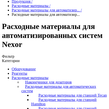
Продукция
/
Расходные материалы
/
Расходные материалы для автоматизир...
/
Расходные материалы для автоматизир...
Расходные материалы для
автоматизированных систем
Nexor
Фильтр
Категории
Оборудование
Реагенты
Расходные материалы
Наконечники для дозаторов
Расходные материалы для автоматических
систем
Расходные материалы для станций Tecan
Расходные материалы для станций
Hamilton
Расходные материалы для станций