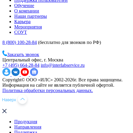
Поддержка пользователей
Обучение
О компании
Наши партнеры
Карьера
Мероприятия
СОУТ
8 (800) 100-28-84
(бесплатно для звонков по РФ)
Заказать звонок
Центральный офис, г. Москва
+7 (495) 664-28-84
info@interlabservice.ru
Copyright© ООО «ИЛС» 2002-2026г. Все права защищены.
Информация на сайте не является публичной офертой.
Политика обработки персональных данных.
Продукция
Направления
Поддержка