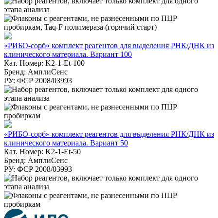
«РИБО-сорб» комплект реагентов для выделения РНК/ДНК из
клинического материала. Вариант 100
Кат. Номер: K2-1-Et-100
Бренд: АмплиСенс
РУ: ФСР 2008/03993
«РИБО-сорб» комплект реагентов для выделения РНК/ДНК из
клинического материала. Вариант 50
Кат. Номер: K2-1-Et-50
Бренд: АмплиСенс
РУ: ФСР 2008/03993