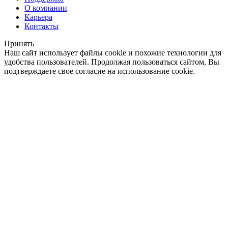
О компании
Карьера
Контакты
Принять
Наш сайт использует файлы cookie и похожие технологии для
удобства пользователей. Продолжая пользоваться сайтом, Вы
подтверждаете свое согласие на использование cookie.