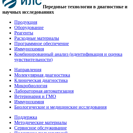
Передовые технологии в диагностике и
научных исследованиях
Продукция
Оборудование
Реагенты
Расходные материалы
Программное обеспечение
Иммунохимия
Комбинированный анализ (идентификация и оценка
чувствительности)
Направления
Молекулярная диагностика
Клиническая диагностика
Микробиология
Лабораторная автоматизация
Ветеринария и ГМО
Иммунохимия
Биологические и медицинские исследования
Поддержка
Методические материалы
Сервисное обслуживание