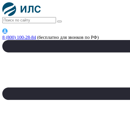
8 (800) 100-28-84
(бесплатно для звонков по РФ)