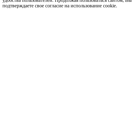
удобства пользователей. Продолжая пользоваться сайтом, Вы
подтверждаете свое согласие на использование cookie.