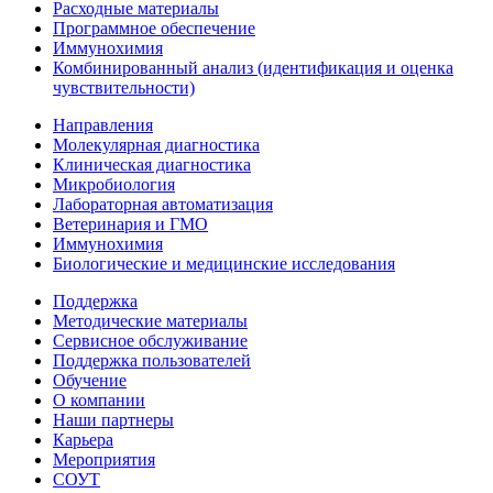
Расходные материалы
Программное обеспечение
Иммунохимия
Комбинированный анализ (идентификация и оценка
чувствительности)
Направления
Молекулярная диагностика
Клиническая диагностика
Микробиология
Лабораторная автоматизация
Ветеринария и ГМО
Иммунохимия
Биологические и медицинские исследования
Поддержка
Методические материалы
Сервисное обслуживание
Поддержка пользователей
Обучение
О компании
Наши партнеры
Карьера
Мероприятия
СОУТ