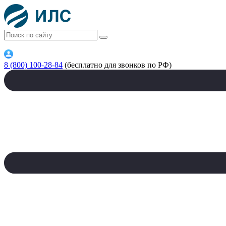
8 (800) 100-28-84
(бесплатно для звонков по РФ)