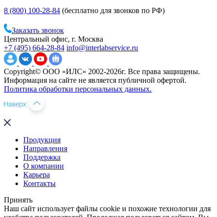
8 (800) 100-28-84
(бесплатно для звонков по РФ)
Заказать звонок
Центральный офис, г. Москва
+7 (495) 664-28-84
info@interlabservice.ru
Copyright© ООО «ИЛС» 2002-2026г. Все права защищены.
Информация на сайте не является публичной офертой.
Политика обработки персональных данных.
Продукция
Направления
Поддержка
О компании
Карьера
Контакты
Принять
Наш сайт использует файлы cookie и похожие технологии для