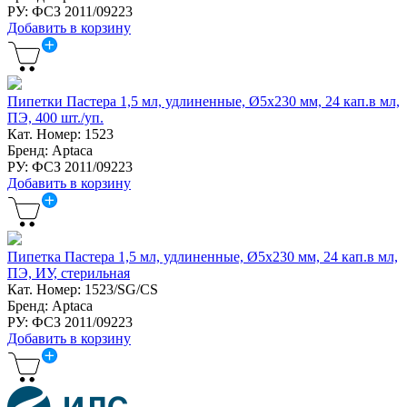
РУ: ФСЗ 2011/09223
Добавить в корзину
Пипетки Пастера 1,5 мл, удлиненные, Ø5x230 мм, 24 кап.в мл,
ПЭ, 400 шт./уп.
Кат. Номер: 1523
Бренд: Aptaca
РУ: ФСЗ 2011/09223
Добавить в корзину
Пипетка Пастера 1,5 мл, удлиненные, Ø5x230 мм, 24 кап.в мл,
ПЭ, ИУ, стерильная
Кат. Номер: 1523/SG/CS
Бренд: Aptaca
РУ: ФСЗ 2011/09223
Добавить в корзину