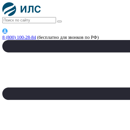
8 (800) 100-28-84
(бесплатно для звонков по РФ)