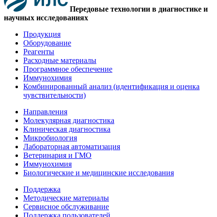
Передовые технологии в диагностике и
научных исследованиях
Продукция
Оборудование
Реагенты
Расходные материалы
Программное обеспечение
Иммунохимия
Комбинированный анализ (идентификация и оценка
чувствительности)
Направления
Молекулярная диагностика
Клиническая диагностика
Микробиология
Лабораторная автоматизация
Ветеринария и ГМО
Иммунохимия
Биологические и медицинские исследования
Поддержка
Методические материалы
Сервисное обслуживание
Поддержка пользователей