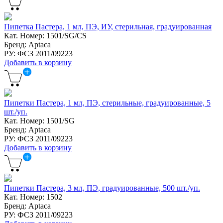
Пипетка Пастера, 1 мл, ПЭ, ИУ, стерильная, градуированная
Кат. Номер: 1501/SG/CS
Бренд: Aptaca
РУ: ФСЗ 2011/09223
Добавить в корзину
Пипетки Пастера, 1 мл, ПЭ, стерильные, градуированные, 5
шт./уп.
Кат. Номер: 1501/SG
Бренд: Aptaca
РУ: ФСЗ 2011/09223
Добавить в корзину
Пипетки Пастера, 3 мл, ПЭ, градуированные, 500 шт./уп.
Кат. Номер: 1502
Бренд: Aptaca
РУ: ФСЗ 2011/09223