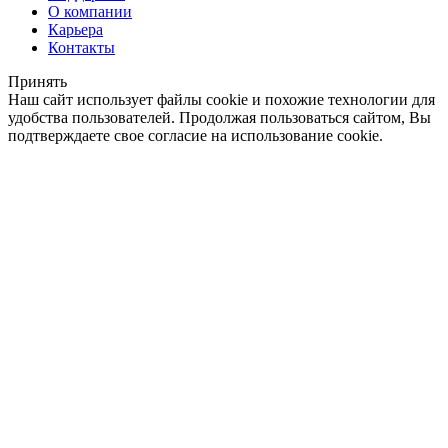
О компании
Карьера
Контакты
Принять
Наш сайт использует файлы cookie и похожие технологии для
удобства пользователей. Продолжая пользоваться сайтом, Вы
подтверждаете свое согласие на использование cookie.