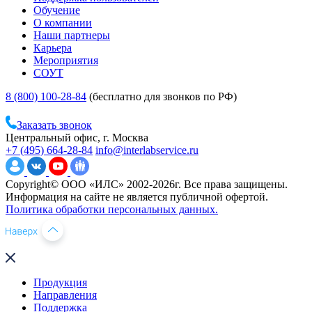
Обучение
О компании
Наши партнеры
Карьера
Мероприятия
СОУТ
8 (800) 100-28-84
(бесплатно для звонков по РФ)
Заказать звонок
Центральный офис, г. Москва
+7 (495) 664-28-84
info@interlabservice.ru
Copyright© ООО «ИЛС» 2002-2026г. Все права защищены.
Информация на сайте не является публичной офертой.
Политика обработки персональных данных.
Продукция
Направления
Поддержка