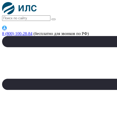
8 (800) 100-28-84
(бесплатно для звонков по РФ)