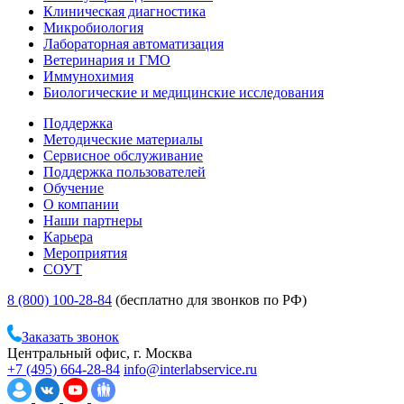
Клиническая диагностика
Микробиология
Лабораторная автоматизация
Ветеринария и ГМО
Иммунохимия
Биологические и медицинские исследования
Поддержка
Методические материалы
Сервисное обслуживание
Поддержка пользователей
Обучение
О компании
Наши партнеры
Карьера
Мероприятия
СОУТ
8 (800) 100-28-84
(бесплатно для звонков по РФ)
Заказать звонок
Центральный офис, г. Москва
+7 (495) 664-28-84
info@interlabservice.ru