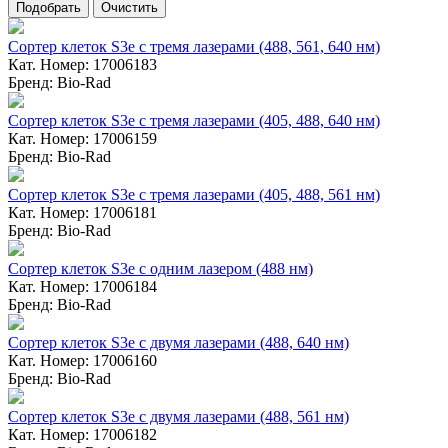
Сортер клеток S3e с тремя лазерами (488, 561, 640 нм)
Кат. Номер: 17006183
Бренд: Bio-Rad
Сортер клеток S3e с тремя лазерами (405, 488, 640 нм)
Кат. Номер: 17006159
Бренд: Bio-Rad
Сортер клеток S3e с тремя лазерами (405, 488, 561 нм)
Кат. Номер: 17006181
Бренд: Bio-Rad
Сортер клеток S3e с одним лазером (488 нм)
Кат. Номер: 17006184
Бренд: Bio-Rad
Сортер клеток S3e с двумя лазерами (488, 640 нм)
Кат. Номер: 17006160
Бренд: Bio-Rad
Сортер клеток S3e с двумя лазерами (488, 561 нм)
Кат. Номер: 17006182