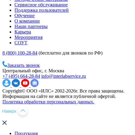
Сервисное обслуживание
Поддержка пользователей
Обучение
О компании
Наши партнеры
Карьера
Мероприятия
СОУТ
8 (800) 100-28-84
(бесплатно для звонков по РФ)
Заказать звонок
Центральный офис, г. Москва
+7 (495) 664-28-84
info@interlabservice.ru
Copyright© ООО «ИЛС» 2002-2026г. Все права защищены.
Информация на сайте не является публичной офертой.
Политика обработки персональных данных.
Продукция