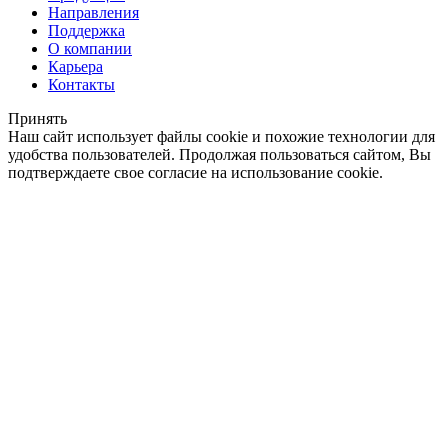
Направления
Поддержка
О компании
Карьера
Контакты
Принять
Наш сайт использует файлы cookie и похожие технологии для
удобства пользователей. Продолжая пользоваться сайтом, Вы
подтверждаете свое согласие на использование cookie.