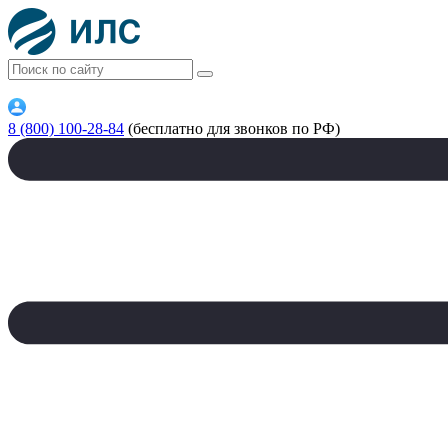
8 (800) 100-28-84
(бесплатно для звонков по РФ)