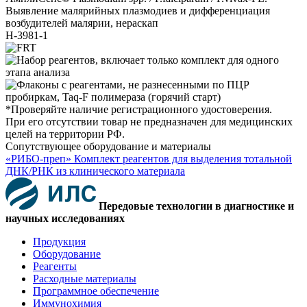
Выявление малярийных плазмодиев и дифференциация
возбудителей малярии, нераскап
H-3981-1
*Проверяйте наличие регистрационного удостоверения.
При его отсутствии товар не предназначен для медицинских
целей на территории РФ.
Сопутствующее оборудование и материалы
«РИБО-преп» Комплект реагентов для выделения тотальной
ДНК/РНК из клинического материала
Передовые технологии в диагностике и
научных исследованиях
Продукция
Оборудование
Реагенты
Расходные материалы
Программное обеспечение
Иммунохимия