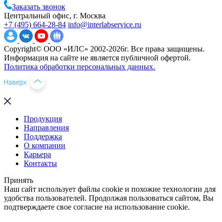
Заказать звонок
Центральный офис, г. Москва
+7 (495) 664-28-84
info@interlabservice.ru
Copyright© ООО «ИЛС» 2002-2026г. Все права защищены.
Информация на сайте не является публичной офертой.
Политика обработки персональных данных.
Продукция
Направления
Поддержка
О компании
Карьера
Контакты
Принять
Наш сайт использует файлы cookie и похожие технологии для
удобства пользователей. Продолжая пользоваться сайтом, Вы
подтверждаете свое согласие на использование cookie.