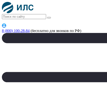
8 (800) 100-28-84
(бесплатно для звонков по РФ)