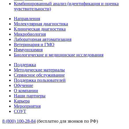
Комбинированный анализ (идентификация и оценка
чувствительности)
Направления
Молекулярная диагностика
Клиническая диагностика
Микробиология
Лабораторная автоматизация
Ветеринария и ГМО
Иммунохимия
Биологические и медицинские исследования
Поддержка
Методические материалы
Сервисное обслуживание
Поддержка пользователей
Обучение
О компании
Наши партнеры
Карьера
Мероприятия
СОУТ
8 (800) 100-28-84
(бесплатно для звонков по РФ)