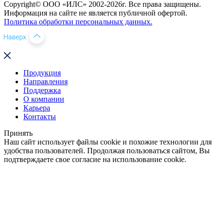
Copyright© ООО «ИЛС» 2002-2026г. Все права защищены.
Информация на сайте не является публичной офертой.
Политика обработки персональных данных.
Продукция
Направления
Поддержка
О компании
Карьера
Контакты
Принять
Наш сайт использует файлы cookie и похожие технологии для
удобства пользователей. Продолжая пользоваться сайтом, Вы
подтверждаете свое согласие на использование cookie.