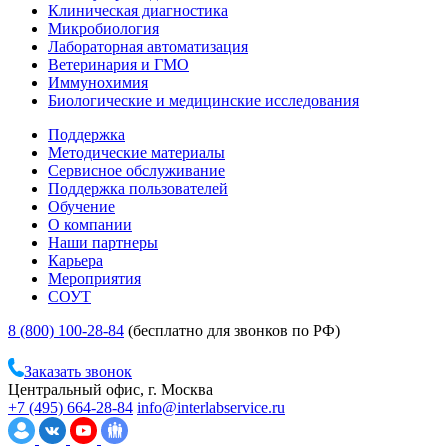
Клиническая диагностика
Микробиология
Лабораторная автоматизация
Ветеринария и ГМО
Иммунохимия
Биологические и медицинские исследования
Поддержка
Методические материалы
Сервисное обслуживание
Поддержка пользователей
Обучение
О компании
Наши партнеры
Карьера
Мероприятия
СОУТ
8 (800) 100-28-84
(бесплатно для звонков по РФ)
Заказать звонок
Центральный офис, г. Москва
+7 (495) 664-28-84
info@interlabservice.ru