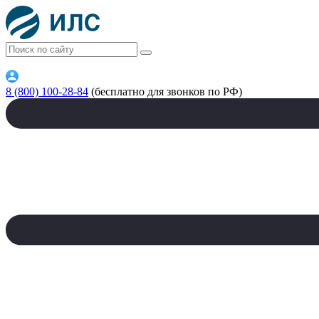
8 (800) 100-28-84
(бесплатно для звонков по РФ)