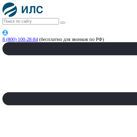
8 (800) 100-28-84
(бесплатно для звонков по РФ)