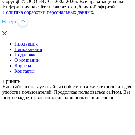
Copyright© ООО «ИЛС» 2002-2026г. Все права защищены.
Информация на сайте не является публичной офертой.
Политика обработки персональных данных.
Продукция
Направления
Поддержка
О компании
Карьера
Контакты
Принять
Наш сайт использует файлы cookie и похожие технологии для
удобства пользователей. Продолжая пользоваться сайтом, Вы
подтверждаете свое согласие на использование cookie.