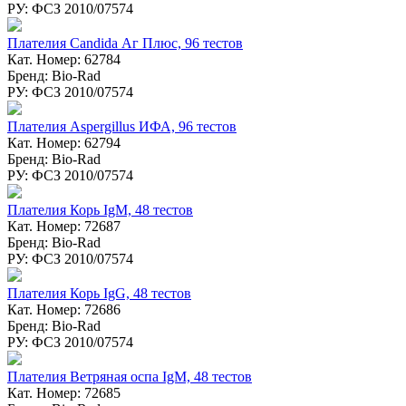
РУ: ФСЗ 2010/07574
Плателия Candida Аг Плюс, 96 тестов
Кат. Номер: 62784
Бренд: Bio-Rad
РУ: ФСЗ 2010/07574
Плателия Aspergillus ИФА, 96 тестов
Кат. Номер: 62794
Бренд: Bio-Rad
РУ: ФСЗ 2010/07574
Плателия Корь IgM, 48 тестов
Кат. Номер: 72687
Бренд: Bio-Rad
РУ: ФСЗ 2010/07574
Плателия Корь IgG, 48 тестов
Кат. Номер: 72686
Бренд: Bio-Rad
РУ: ФСЗ 2010/07574
Плателия Ветряная оспа IgM, 48 тестов
Кат. Номер: 72685