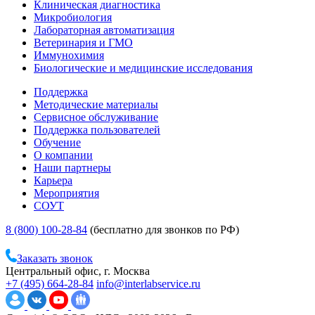
Клиническая диагностика
Микробиология
Лабораторная автоматизация
Ветеринария и ГМО
Иммунохимия
Биологические и медицинские исследования
Поддержка
Методические материалы
Сервисное обслуживание
Поддержка пользователей
Обучение
О компании
Наши партнеры
Карьера
Мероприятия
СОУТ
8 (800) 100-28-84
(бесплатно для звонков по РФ)
Заказать звонок
Центральный офис, г. Москва
+7 (495) 664-28-84
info@interlabservice.ru