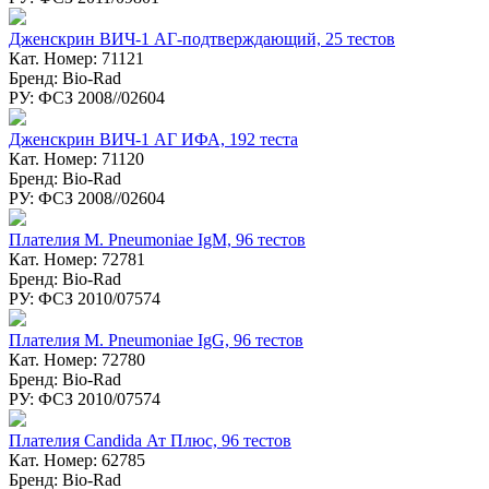
Дженскрин ВИЧ-1 АГ-подтверждающий, 25 тестов
Кат. Номер: 71121
Бренд: Bio-Rad
РУ: ФСЗ 2008//02604
Дженcкрин ВИЧ-1 АГ ИФА, 192 теста
Кат. Номер: 71120
Бренд: Bio-Rad
РУ: ФСЗ 2008//02604
Плателия M. Pneumoniae IgM, 96 тестов
Кат. Номер: 72781
Бренд: Bio-Rad
РУ: ФСЗ 2010/07574
Плателия M. Pneumoniae IgG, 96 тестов
Кат. Номер: 72780
Бренд: Bio-Rad
РУ: ФСЗ 2010/07574
Плателия Candida Ат Плюс, 96 тестов
Кат. Номер: 62785
Бренд: Bio-Rad