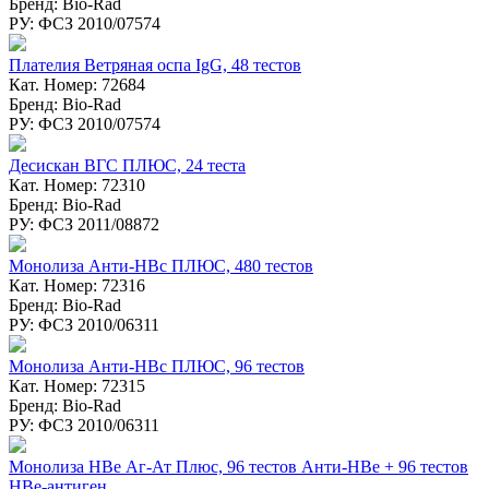
Бренд: Bio-Rad
РУ: ФСЗ 2010/07574
Плателия Ветряная оспа IgG, 48 тестов
Кат. Номер: 72684
Бренд: Bio-Rad
РУ: ФСЗ 2010/07574
Десискан ВГC ПЛЮС, 24 теста
Кат. Номер: 72310
Бренд: Bio-Rad
РУ: ФСЗ 2011/08872
Монолиза Анти-HBc ПЛЮС, 480 тестов
Кат. Номер: 72316
Бренд: Bio-Rad
РУ: ФСЗ 2010/06311
Монолиза Анти-HBc ПЛЮС, 96 тестов
Кат. Номер: 72315
Бренд: Bio-Rad
РУ: ФСЗ 2010/06311
Монолиза HBе Аг-Ат Плюс, 96 тестов Анти-НВе + 96 тестов
НВе-антиген