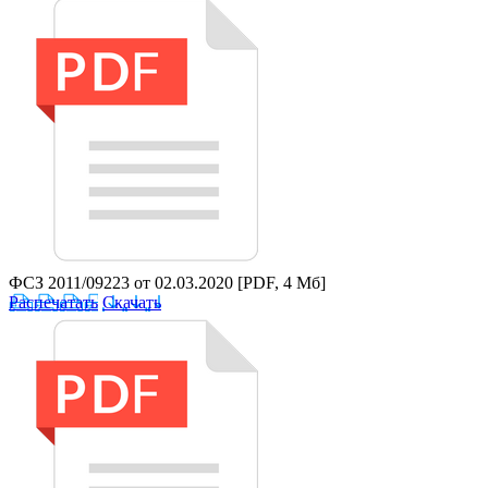
ФСЗ 2011/09223 от 02.03.2020
[PDF, 4 Мб]
Распечатать
Скачать