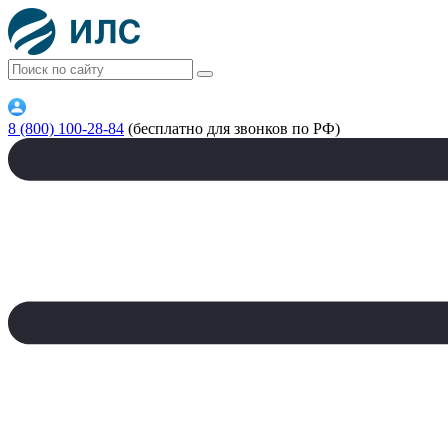
8 (800) 100-28-84
(бесплатно для звонков по РФ)