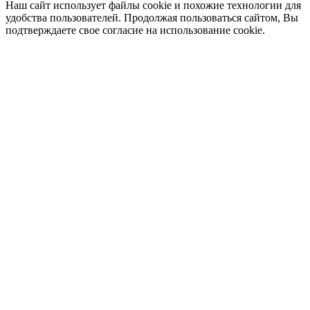
Наш сайт использует файлы cookie и похожие технологии для
удобства пользователей. Продолжая пользоваться сайтом, Вы
подтверждаете свое согласие на использование cookie.