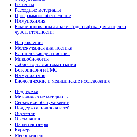
Реагенты
Расходные материалы
Программное обеспечение
Иммунохимия
Комбинированный анализ (идентификация и оценка
чувствительности)
Направления
Молекулярная диагностика
Клиническая диагностика
Микробиология
Лабораторная автоматизация
Ветеринария и ГМО
Иммунохимия
Биологические и медицинские исследования
Поддержка
Методические материалы
Сервисное обслуживание
Поддержка пользователей
Обучение
О компании
Наши партнеры
Карьера
Мероприятия