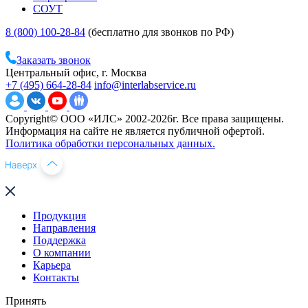
СОУТ
8 (800) 100-28-84
(бесплатно для звонков по РФ)
Заказать звонок
Центральный офис, г. Москва
+7 (495) 664-28-84
info@interlabservice.ru
Copyright© ООО «ИЛС» 2002-2026г. Все права защищены.
Информация на сайте не является публичной офертой.
Политика обработки персональных данных.
Продукция
Направления
Поддержка
О компании
Карьера
Контакты
Принять