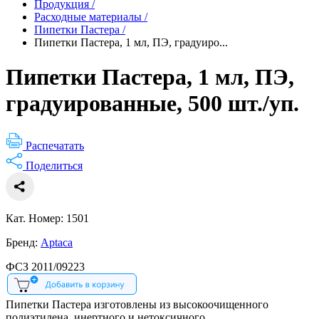
Продукция
/
Расходные материалы
/
Пипетки Пастера
/
Пипетки Пастера, 1 мл, ПЭ, градуиро...
Пипетки Пастера, 1 мл, ПЭ,
градуированные, 500 шт./уп.
Распечатать
Поделиться
Кат. Номер: 1501
Бренд:
Aptaca
ФСЗ 2011/09223
Пипетки Пастера изготовлены из высокоочищенного
полиэтилена, инертного и нетоксичного.