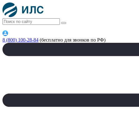
8 (800) 100-28-84
(бесплатно для звонков по РФ)