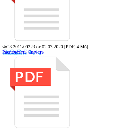
ФСЗ 2011/09223 от 02.03.2020
[PDF, 4 Мб]
Распечатать
Скачать