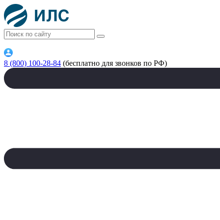
8 (800) 100-28-84
(бесплатно для звонков по РФ)