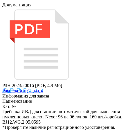
Документация
РЗН 2023/20016
[PDF, 4.9 Мб]
Распечатать
Скачать
Информация для заказа
Наименование
Кат. №
Гребенка ИВД для станции автоматической для выделения
нуклеиновых кислот Nexor 96 на 96 лунок, 160 шт./коробка.
BJ12.WG.2.05.0595
*Проверяйте наличие регистрационного удостоверения.