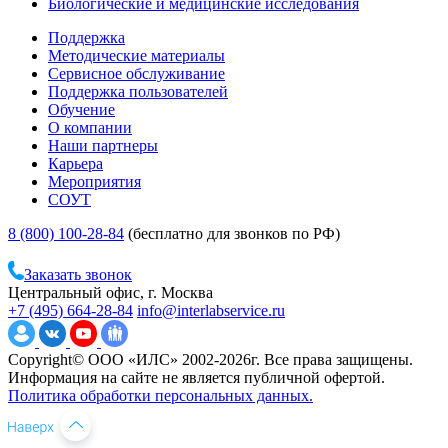
Биологические и медицинские исследования
Поддержка
Методические материалы
Сервисное обслуживание
Поддержка пользователей
Обучение
О компании
Наши партнеры
Карьера
Мероприятия
СОУТ
8 (800) 100-28-84
(бесплатно для звонков по РФ)
Заказать звонок
Центральный офис, г. Москва
+7 (495) 664-28-84
info@interlabservice.ru
Copyright© ООО «ИЛС» 2002-2026г. Все права защищены.
Информация на сайте не является публичной офертой.
Политика обработки персональных данных.