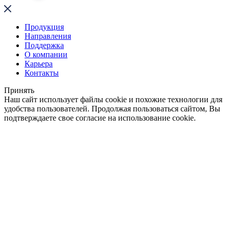
Продукция
Направления
Поддержка
О компании
Карьера
Контакты
Принять
Наш сайт использует файлы cookie и похожие технологии для
удобства пользователей. Продолжая пользоваться сайтом, Вы
подтверждаете свое согласие на использование cookie.