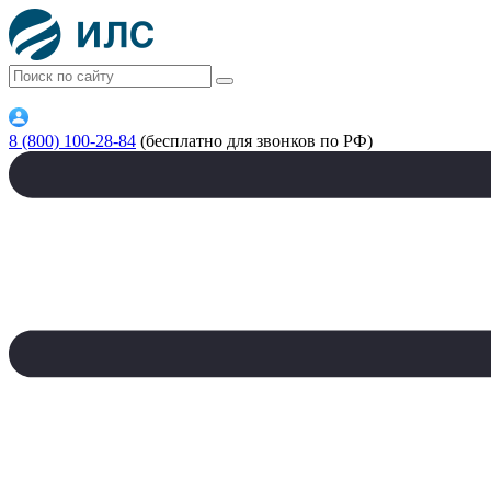
8 (800) 100-28-84
(бесплатно для звонков по РФ)