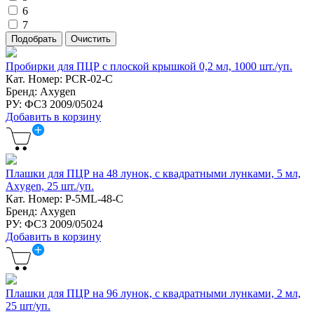
6
7
Пробирки для ПЦР с плоской крышкой 0,2 мл, 1000 шт./уп.
Кат. Номер: PCR-02-C
Бренд: Axygen
РУ: ФСЗ 2009/05024
Добавить в корзину
Плашки для ПЦР на 48 лунок, с квадратными лунками, 5 мл,
Axygen, 25 шт./уп.
Кат. Номер: P-5ML-48-C
Бренд: Axygen
РУ: ФСЗ 2009/05024
Добавить в корзину
Плашки для ПЦР на 96 лунок, с квадратными лунками, 2 мл,
25 шт/уп.