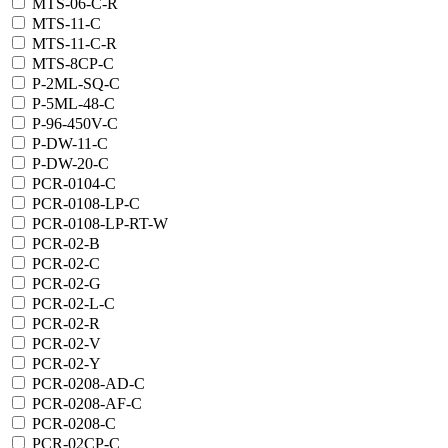
MTS-06-C-R
MTS-11-C
MTS-11-C-R
MTS-8CP-C
P-2ML-SQ-C
P-5ML-48-C
P-96-450V-C
P-DW-11-C
P-DW-20-C
PCR-0104-C
PCR-0108-LP-C
PCR-0108-LP-RT-W
PCR-02-B
PCR-02-C
PCR-02-G
PCR-02-L-C
PCR-02-R
PCR-02-V
PCR-02-Y
PCR-0208-AD-C
PCR-0208-AF-C
PCR-0208-C
PCR-02CP-C