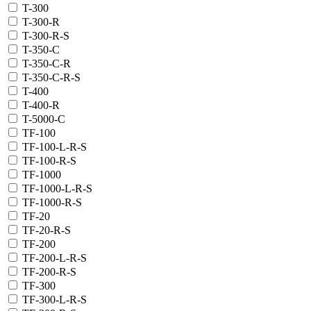
T-300
T-300-R
T-300-R-S
T-350-C
T-350-C-R
T-350-C-R-S
T-400
T-400-R
T-5000-C
TF-100
TF-100-L-R-S
TF-100-R-S
TF-1000
TF-1000-L-R-S
TF-1000-R-S
TF-20
TF-20-R-S
TF-200
TF-200-L-R-S
TF-200-R-S
TF-300
TF-300-L-R-S