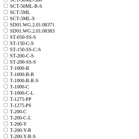
SCT-50ML-R-S
SCT-5ML
SCT-5ML-S
SD01.WG.2.01.08371
SD01.WG.2.01.08383
ST-050-SS-S
ST-150-C-S
ST-150-SS-C-S
ST-200-C-S
ST-200-SS-S
T-1000-B
T-1000-B-R
T-1000-B-R-S
T-1000-C
T-1000-C-L
T-1275-PP
T-1275-PS
T-200-C
T-200-C-L
T-200-Y
T-200-Y-R
T-200-Y-R-S