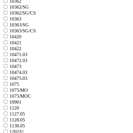
10362
10362/SG
10362/SG/CS
10363
10363/SG
10363/SG/CS
10420
10421
10422
10471.03
10472.03
10473
10474.03
10475.03
1075
1075/MO
1075/MOC
10901
1120
1127.05
1128.05
1130.05
1202/U