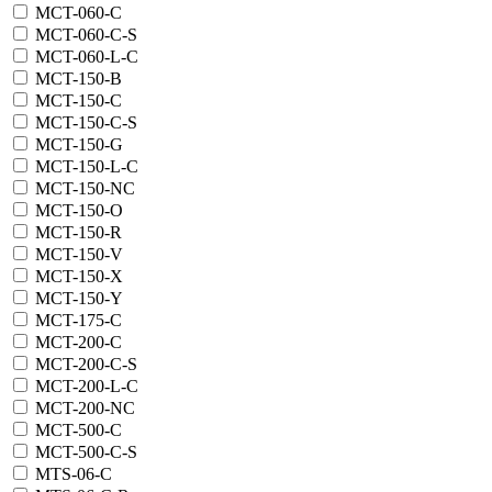
MCT-060-C
MCT-060-C-S
MCT-060-L-C
MCT-150-B
MCT-150-C
MCT-150-C-S
MCT-150-G
MCT-150-L-C
MCT-150-NC
MCT-150-O
MCT-150-R
MCT-150-V
MCT-150-X
MCT-150-Y
MCT-175-C
MCT-200-C
MCT-200-C-S
MCT-200-L-C
MCT-200-NC
MCT-500-C
MCT-500-C-S
MTS-06-C