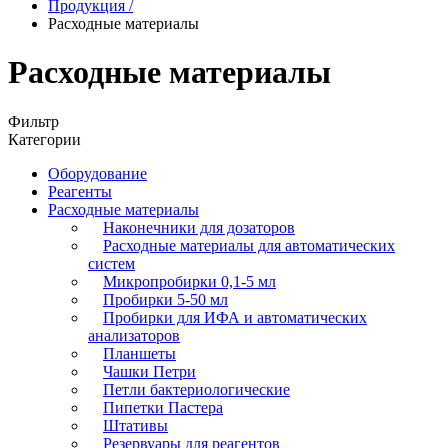
Продукция
/
Расходные материалы
Расходные материалы
Фильтр
Категории
Оборудование
Реагенты
Расходные материалы
Наконечники для дозаторов
Расходные материалы для автоматических
систем
Микропробирки 0,1-5 мл
Пробирки 5-50 мл
Пробирки для ИФА и автоматических
анализаторов
Планшеты
Чашки Петри
Петли бактериологические
Пипетки Пастера
Штативы
Резервуары для реагентов