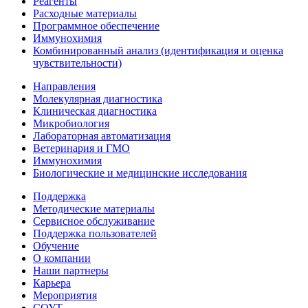
Реагенты
Расходные материалы
Программное обеспечение
Иммунохимия
Комбинированный анализ (идентификация и оценка
чувствительности)
Направления
Молекулярная диагностика
Клиническая диагностика
Микробиология
Лабораторная автоматизация
Ветеринария и ГМО
Иммунохимия
Биологические и медицинские исследования
Поддержка
Методические материалы
Сервисное обслуживание
Поддержка пользователей
Обучение
О компании
Наши партнеры
Карьера
Мероприятия
СОУТ