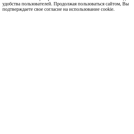
удобства пользователей. Продолжая пользоваться сайтом, Вы
подтверждаете свое согласие на использование cookie.