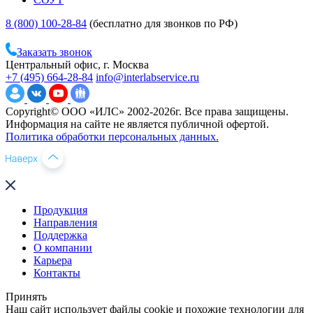
8 (800) 100-28-84
(бесплатно для звонков по РФ)
Заказать звонок
Центральный офис, г. Москва
+7 (495) 664-28-84
info@interlabservice.ru
Copyright© ООО «ИЛС» 2002-2026г. Все права защищены.
Информация на сайте не является публичной офертой.
Политика обработки персональных данных.
Продукция
Направления
Поддержка
О компании
Карьера
Контакты
Принять
Наш сайт использует файлы cookie и похожие технологии для