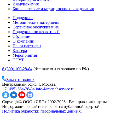
Иммунохимия
Биологические и медицинские исследования
Поддержка
Методические материалы
Сервисное обслуживание
Поддержка пользователей
Обучение
О компании
Наши партнеры
Карьера
Мероприятия
СОУТ
8 (800) 100-28-84
(бесплатно для звонков по РФ)
Заказать звонок
Центральный офис, г. Москва
+7 (495) 664-28-84
info@interlabservice.ru
Copyright© ООО «ИЛС» 2002-2026г. Все права защищены.
Информация на сайте не является публичной офертой.
Политика обработки персональных данных.