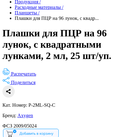
Продукция
/
Расходные материалы
/
Планшеты
/
Плашки для ПЦР на 96 лунок, с квадр...
Плашки для ПЦР на 96
лунок, с квадратными
лунками, 2 мл, 25 шт/уп.
Распечатать
Поделиться
Кат. Номер: P-2ML-SQ-C
Бренд:
Axygen
ФСЗ 2009/05024