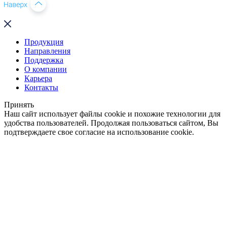
Продукция
Направления
Поддержка
О компании
Карьера
Контакты
Принять
Наш сайт использует файлы cookie и похожие технологии для
удобства пользователей. Продолжая пользоваться сайтом, Вы
подтверждаете свое согласие на использование cookie.