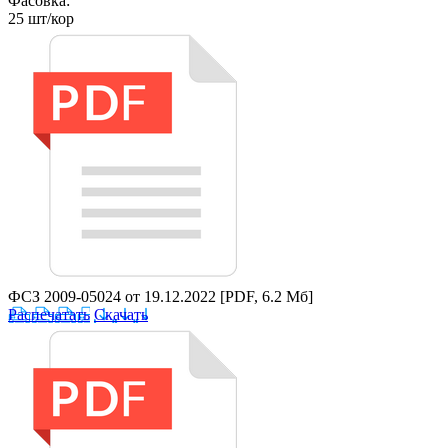
Фасовка:
25 шт/кор
ФСЗ 2009-05024 от 19.12.2022
[PDF, 6.2 Мб]
Распечатать
Скачать