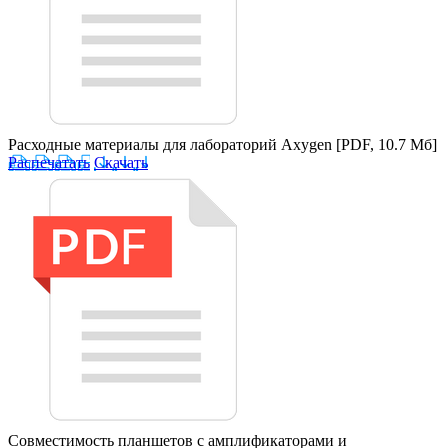
Расходные материалы для лабораторий Axygen
[PDF, 10.7 Мб]
Распечатать
Скачать
Совместимость планшетов с амплификаторами и