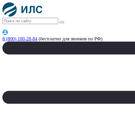
8 (800) 100-28-84
(бесплатно для звонков по РФ)