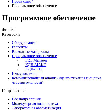
Продукция
/
Программное обеспечение
Программное обеспечение
Фильтр
Категории
Оборудование
Реагенты
Расходные материалы
Программное обеспечение
FRT Manager
КДЛ-МАКС
КДЛ-СПК
Иммунохимия
Комбинированный анализ (идентификация и оценка
чувствительности)
Направления
Все направления
Молекулярная диагностика
Лабораторная автоматизация