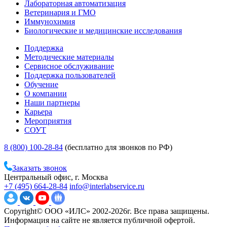
Лабораторная автоматизация
Ветеринария и ГМО
Иммунохимия
Биологические и медицинские исследования
Поддержка
Методические материалы
Сервисное обслуживание
Поддержка пользователей
Обучение
О компании
Наши партнеры
Карьера
Мероприятия
СОУТ
8 (800) 100-28-84
(бесплатно для звонков по РФ)
Заказать звонок
Центральный офис, г. Москва
+7 (495) 664-28-84
info@interlabservice.ru
Copyright© ООО «ИЛС» 2002-2026г. Все права защищены.
Информация на сайте не является публичной офертой.