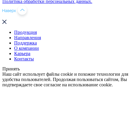
Политика обработки персональных данных.
Продукция
Направления
Поддержка
О компании
Карьера
Контакты
Принять
Наш сайт использует файлы cookie и похожие технологии для
удобства пользователей. Продолжая пользоваться сайтом, Вы
подтверждаете свое согласие на использование cookie.