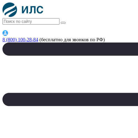
8 (800) 100-28-84
(бесплатно для звонков по РФ)