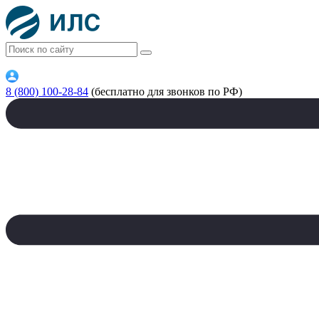
8 (800) 100-28-84
(бесплатно для звонков по РФ)