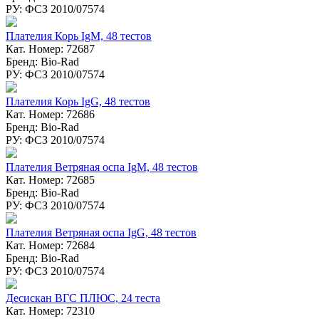
РУ: ФСЗ 2010/07574
Плателия Корь IgM, 48 тестов
Кат. Номер: 72687
Бренд: Bio-Rad
РУ: ФСЗ 2010/07574
Плателия Корь IgG, 48 тестов
Кат. Номер: 72686
Бренд: Bio-Rad
РУ: ФСЗ 2010/07574
Плателия Ветряная оспа IgM, 48 тестов
Кат. Номер: 72685
Бренд: Bio-Rad
РУ: ФСЗ 2010/07574
Плателия Ветряная оспа IgG, 48 тестов
Кат. Номер: 72684
Бренд: Bio-Rad
РУ: ФСЗ 2010/07574
Десискан ВГC ПЛЮС, 24 теста
Кат. Номер: 72310