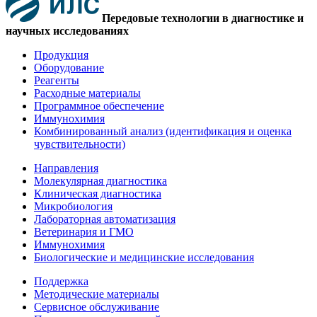
Передовые технологии в диагностике и
научных исследованиях
Продукция
Оборудование
Реагенты
Расходные материалы
Программное обеспечение
Иммунохимия
Комбинированный анализ (идентификация и оценка
чувствительности)
Направления
Молекулярная диагностика
Клиническая диагностика
Микробиология
Лабораторная автоматизация
Ветеринария и ГМО
Иммунохимия
Биологические и медицинские исследования
Поддержка
Методические материалы
Сервисное обслуживание