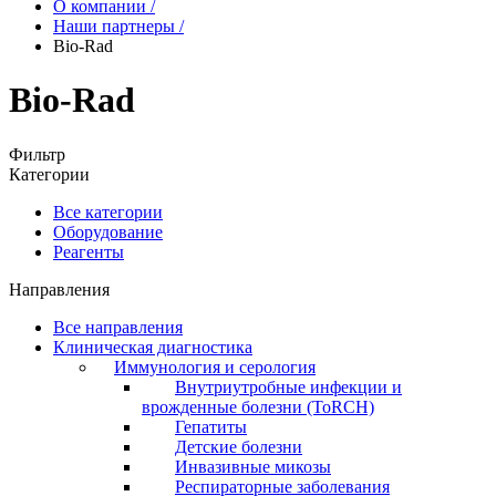
О компании
/
Наши партнеры
/
Bio-Rad
Bio-Rad
Фильтр
Категории
Все категории
Оборудование
Реагенты
Направления
Все направления
Клиническая диагностика
Иммунология и серология
Внутриутробные инфекции и
врожденные болезни (ToRCH)
Гепатиты
Детские болезни
Инвазивные микозы
Респираторные заболевания