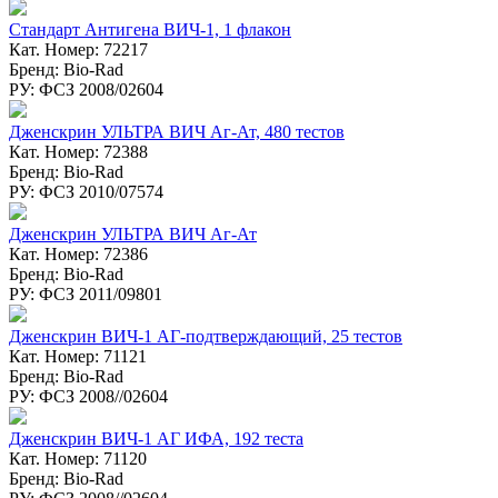
Стандарт Антигена ВИЧ-1, 1 флакон
Кат. Номер: 72217
Бренд: Bio-Rad
РУ: ФСЗ 2008/02604
Дженскрин УЛЬТРА ВИЧ Аг-Ат, 480 тестов
Кат. Номер: 72388
Бренд: Bio-Rad
РУ: ФСЗ 2010/07574
Дженскрин УЛЬТРА ВИЧ Аг-Ат
Кат. Номер: 72386
Бренд: Bio-Rad
РУ: ФСЗ 2011/09801
Дженскрин ВИЧ-1 АГ-подтверждающий, 25 тестов
Кат. Номер: 71121
Бренд: Bio-Rad
РУ: ФСЗ 2008//02604
Дженcкрин ВИЧ-1 АГ ИФА, 192 теста
Кат. Номер: 71120
Бренд: Bio-Rad