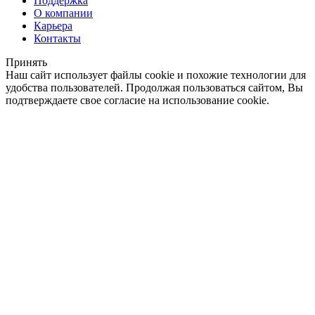
Поддержка
О компании
Карьера
Контакты
Принять
Наш сайт использует файлы cookie и похожие технологии для
удобства пользователей. Продолжая пользоваться сайтом, Вы
подтверждаете свое согласие на использование cookie.