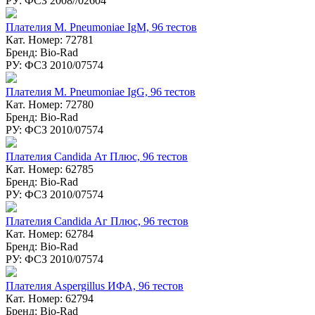
РУ: ФСЗ 2008//02604
Плателия M. Pneumoniae IgM, 96 тестов
Кат. Номер: 72781
Бренд: Bio-Rad
РУ: ФСЗ 2010/07574
Плателия M. Pneumoniae IgG, 96 тестов
Кат. Номер: 72780
Бренд: Bio-Rad
РУ: ФСЗ 2010/07574
Плателия Candida Ат Плюс, 96 тестов
Кат. Номер: 62785
Бренд: Bio-Rad
РУ: ФСЗ 2010/07574
Плателия Candida Аг Плюс, 96 тестов
Кат. Номер: 62784
Бренд: Bio-Rad
РУ: ФСЗ 2010/07574
Плателия Aspergillus ИФА, 96 тестов
Кат. Номер: 62794
Бренд: Bio-Rad