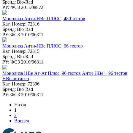
Бренд: Bio-Rad
РУ: ФСЗ 2011/08872
Монолиза Анти-HBc ПЛЮС, 480 тестов
Кат. Номер: 72316
Бренд: Bio-Rad
РУ: ФСЗ 2010/06311
Монолиза Анти-HBc ПЛЮС, 96 тестов
Кат. Номер: 72315
Бренд: Bio-Rad
РУ: ФСЗ 2010/06311
Монолиза HBе Аг-Ат Плюс, 96 тестов Анти-НВе + 96 тестов
НВе-антиген
Кат. Номер: 72396
Бренд: Bio-Rad
РУ: ФСЗ 2010/06311
Назад
1
2
Вперед