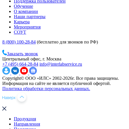
Поддержка пользователей
Обучение
О компании
Наши партнеры
Карьера
Мероприятия
СОУТ
8 (800) 100-28-84
(бесплатно для звонков по РФ)
Заказать звонок
Центральный офис, г. Москва
+7 (495) 664-28-84
info@interlabservice.ru
Copyright© ООО «ИЛС» 2002-2026г. Все права защищены.
Информация на сайте не является публичной офертой.
Политика обработки персональных данных.
Продукция
Направления