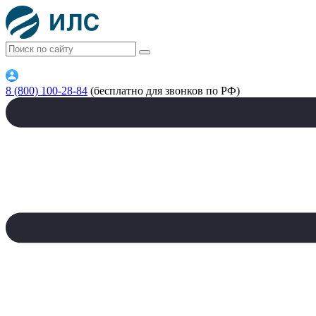
8 (800) 100-28-84
(бесплатно для звонков по РФ)