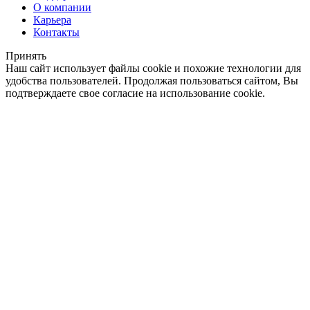
О компании
Карьера
Контакты
Принять
Наш сайт использует файлы cookie и похожие технологии для
удобства пользователей. Продолжая пользоваться сайтом, Вы
подтверждаете свое согласие на использование cookie.