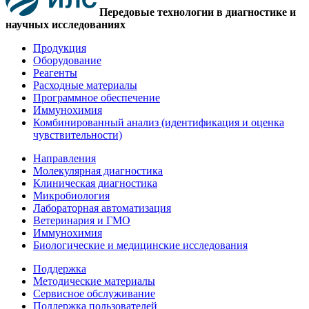
Передовые технологии в диагностике и
научных исследованиях
Продукция
Оборудование
Реагенты
Расходные материалы
Программное обеспечение
Иммунохимия
Комбинированный анализ (идентификация и оценка
чувствительности)
Направления
Молекулярная диагностика
Клиническая диагностика
Микробиология
Лабораторная автоматизация
Ветеринария и ГМО
Иммунохимия
Биологические и медицинские исследования
Поддержка
Методические материалы
Сервисное обслуживание
Поддержка пользователей