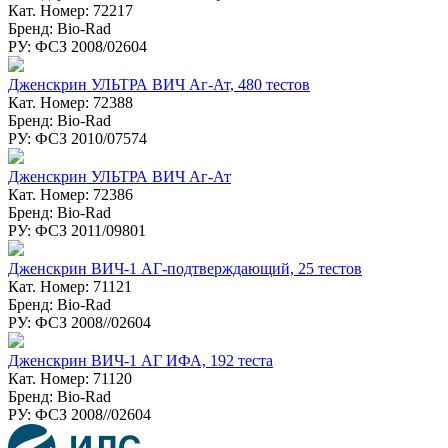
Кат. Номер: 72217
Бренд: Bio-Rad
РУ: ФСЗ 2008/02604
Дженскрин УЛЬТРА ВИЧ Аг-Ат, 480 тестов
Кат. Номер: 72388
Бренд: Bio-Rad
РУ: ФСЗ 2010/07574
Дженскрин УЛЬТРА ВИЧ Аг-Ат
Кат. Номер: 72386
Бренд: Bio-Rad
РУ: ФСЗ 2011/09801
Дженскрин ВИЧ-1 АГ-подтверждающий, 25 тестов
Кат. Номер: 71121
Бренд: Bio-Rad
РУ: ФСЗ 2008//02604
Дженcкрин ВИЧ-1 АГ ИФА, 192 теста
Кат. Номер: 71120
Бренд: Bio-Rad
РУ: ФСЗ 2008//02604