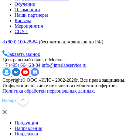
Обучение
О компании
Наши партнеры
Карьера
Мероприятия
СОУТ
8 (800) 100-28-84
(бесплатно для звонков по РФ)
Заказать звонок
Центральный офис, г. Москва
+7 (495) 664-28-84
info@interlabservice.ru
Copyright© ООО «ИЛС» 2002-2026г. Все права защищены.
Информация на сайте не является публичной офертой.
Политика обработки персональных данных.
Продукция
Направления
Поддержка