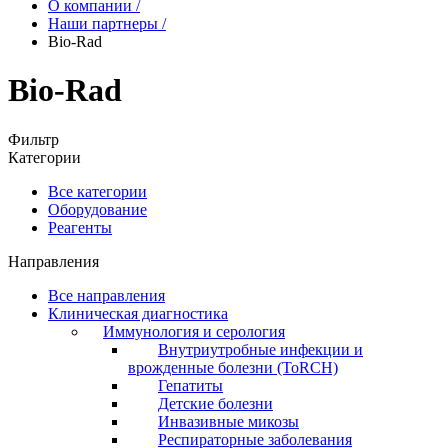
О компании
/
Наши партнеры
/
Bio-Rad
Bio-Rad
Фильтр
Категории
Все категории
Оборудование
Реагенты
Направления
Все направления
Клиническая диагностика
Иммунология и серология
Внутриутробные инфекции и
врожденные болезни (ToRCH)
Гепатиты
Детские болезни
Инвазивные микозы
Респираторные заболевания