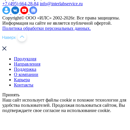
+7 (495) 664-28-84
info@interlabservice.ru
Copyright© ООО «ИЛС» 2002-2026г. Все права защищены.
Информация на сайте не является публичной офертой.
Политика обработки персональных данных.
Продукция
Направления
Поддержка
О компании
Карьера
Контакты
Принять
Наш сайт использует файлы cookie и похожие технологии для
удобства пользователей. Продолжая пользоваться сайтом, Вы
подтверждаете свое согласие на использование cookie.