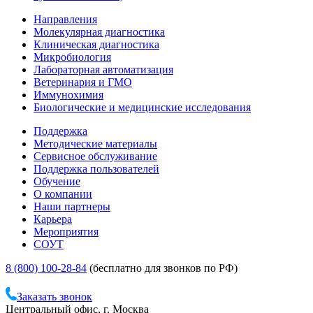
Направления
Молекулярная диагностика
Клиническая диагностика
Микробиология
Лабораторная автоматизация
Ветеринария и ГМО
Иммунохимия
Биологические и медицинские исследования
Поддержка
Методические материалы
Сервисное обслуживание
Поддержка пользователей
Обучение
О компании
Наши партнеры
Карьера
Мероприятия
СОУТ
8 (800) 100-28-84
(бесплатно для звонков по РФ)
Заказать звонок
Центральный офис, г. Москва