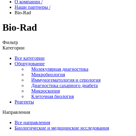
О компании
/
Наши партнеры
/
Bio-Rad
Bio-Rad
Фильтр
Категории
Все категории
Оборудование
Молекулярная диагностика
Микробиология
Иммуногематология и серология
Диагностика сахарного диабета
Микроскопия
Клеточная биология
Реагенты
Направления
Все направления
Биологические и медицинские исследования