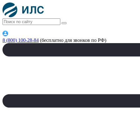
8 (800) 100-28-84
(бесплатно для звонков по РФ)