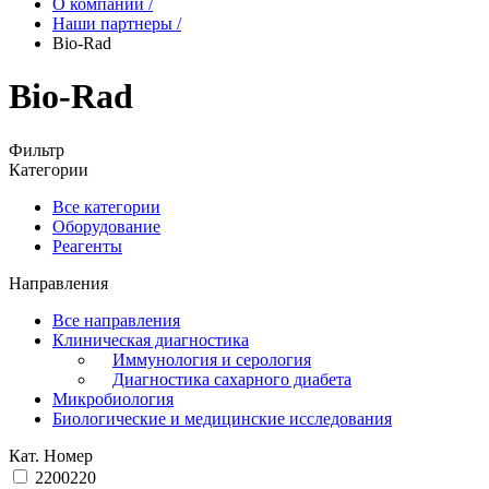
О компании
/
Наши партнеры
/
Bio-Rad
Bio-Rad
Фильтр
Категории
Все категории
Оборудование
Реагенты
Направления
Все направления
Клиническая диагностика
Иммунология и серология
Диагностика сахарного диабета
Микробиология
Биологические и медицинские исследования
Кат. Номер
2200220