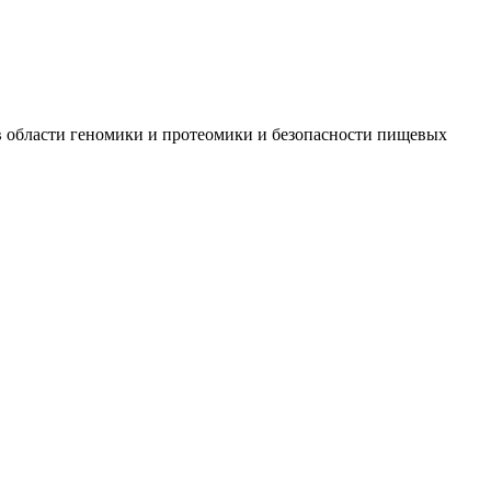
 в области геномики и протеомики и безопасности пищевых