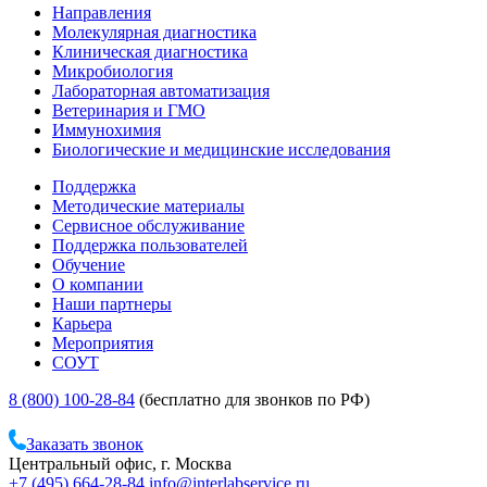
Направления
Молекулярная диагностика
Клиническая диагностика
Микробиология
Лабораторная автоматизация
Ветеринария и ГМО
Иммунохимия
Биологические и медицинские исследования
Поддержка
Методические материалы
Сервисное обслуживание
Поддержка пользователей
Обучение
О компании
Наши партнеры
Карьера
Мероприятия
СОУТ
8 (800) 100-28-84
(бесплатно для звонков по РФ)
Заказать звонок
Центральный офис, г. Москва
+7 (495) 664-28-84
info@interlabservice.ru