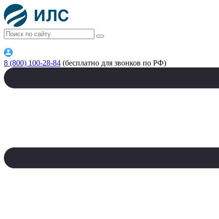
8 (800) 100-28-84
(бесплатно для звонков по РФ)