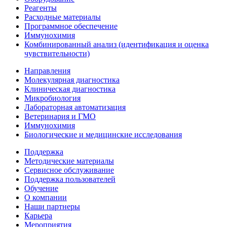
Реагенты
Расходные материалы
Программное обеспечение
Иммунохимия
Комбинированный анализ (идентификация и оценка
чувствительности)
Направления
Молекулярная диагностика
Клиническая диагностика
Микробиология
Лабораторная автоматизация
Ветеринария и ГМО
Иммунохимия
Биологические и медицинские исследования
Поддержка
Методические материалы
Сервисное обслуживание
Поддержка пользователей
Обучение
О компании
Наши партнеры
Карьера
Мероприятия