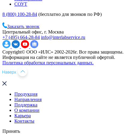
СОУТ
8 (800) 100-28-84
(бесплатно для звонков по РФ)
Заказать звонок
Центральный офис, г. Москва
+7 (495) 664-28-84
info@interlabservice.ru
Copyright© ООО «ИЛС» 2002-2026г. Все права защищены.
Информация на сайте не является публичной офертой.
Политика обработки персональных данных.
Продукция
Направления
Поддержка
О компании
Карьера
Контакты
Принять