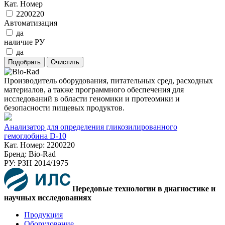
Кат. Номер
2200220
Автоматизация
да
наличие РУ
да
Производитель оборудования, питательных сред, расходных
материалов, а также программного обеспечения для
исследований в области геномики и протеомики и
безопасности пищевых продуктов.
Анализатор для определения гликозилированного
гемоглобина D-10
Кат. Номер: 2200220
Бренд: Bio-Rad
РУ: РЗН 2014/1975
Передовые технологии в диагностике и
научных исследованиях
Продукция
Оборудование