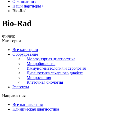
О компании
/
Наши партнеры
/
Bio-Rad
Bio-Rad
Фильтр
Категории
Все категории
Оборудование
Молекулярная диагностика
Микробиология
Иммуногематология и серология
Диагностика сахарного диабета
Микроскопия
Клеточная биология
Реагенты
Направления
Все направления
Клиническая диагностика