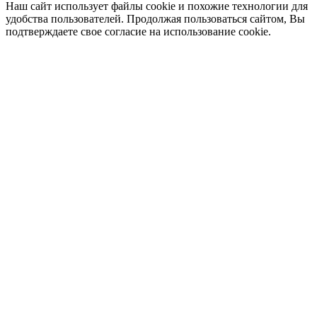
Наш сайт использует файлы cookie и похожие технологии для
удобства пользователей. Продолжая пользоваться сайтом, Вы
подтверждаете свое согласие на использование cookie.