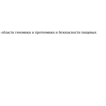
 в области геномики и протеомики и безопасности пищевых