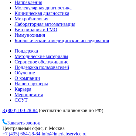
Направления
Молекулярная диагностика
Клиническая диагностика
Микробиология
Лабораторная автоматизация
Ветеринария и ГМО
Иммунохимия
Биологические и медицинские исследования
Поддержка
Методические материалы
Сервисное обслуживание
Поддержка пользователей
Обучение
О компании
Наши партнеры
Карьера
Мероприятия
СОУТ
8 (800) 100-28-84
(бесплатно для звонков по РФ)
Заказать звонок
Центральный офис, г. Москва
+7 (495) 664-28-84
info@interlabservice.ru