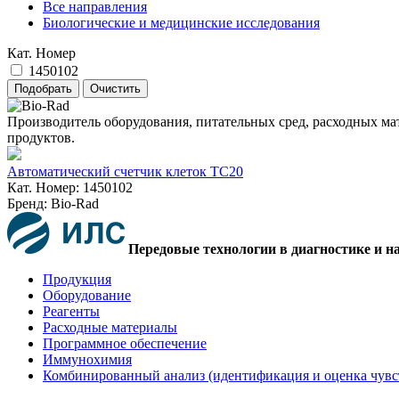
Все направления
Биологические и медицинские исследования
Кат. Номер
1450102
Производитель оборудования, питательных сред, расходных ма
продуктов.
Автоматический счетчик клеток TC20
Кат. Номер: 1450102
Бренд: Bio-Rad
Передовые технологии в диагностике и н
Продукция
Оборудование
Реагенты
Расходные материалы
Программное обеспечение
Иммунохимия
Комбинированный анализ (идентификация и оценка чувс