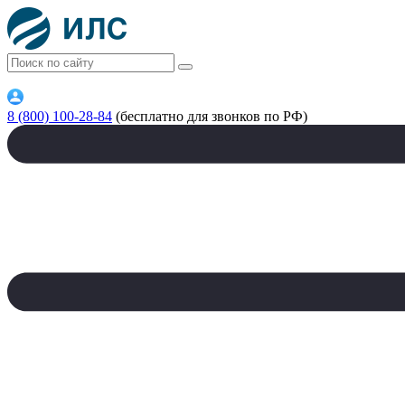
8 (800) 100-28-84
(бесплатно для звонков по РФ)