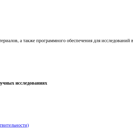
териалов, а также программного обеспечения для исследований
аучных исследованиях
твительности)