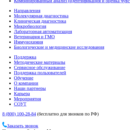
Комбинированный анализ (идентификация и оценка чувс
Направления
Молекулярная диагностика
Клиническая диагностика
Микробиология
Лабораторная автоматизация
Ветеринария и ГМО
Иммунохимия
Биологические и медицинские исследования
Поддержка
Методические материалы
Сервисное обслуживание
Поддержка пользователей
Обучение
О компании
Наши партнеры
Карьера
Мероприятия
СОУТ
8 (800) 100-28-84
(бесплатно для звонков по РФ)
Заказать звонок