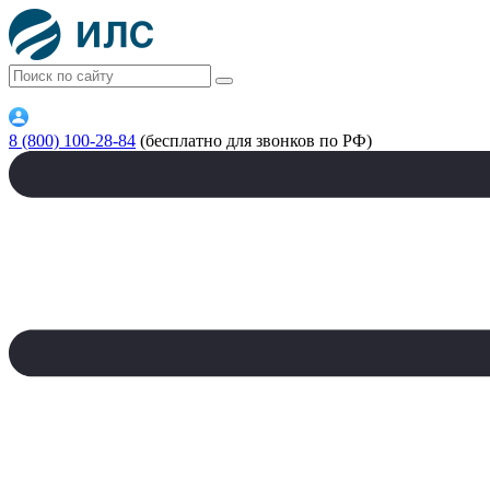
8 (800) 100-28-84
(бесплатно для звонков по РФ)