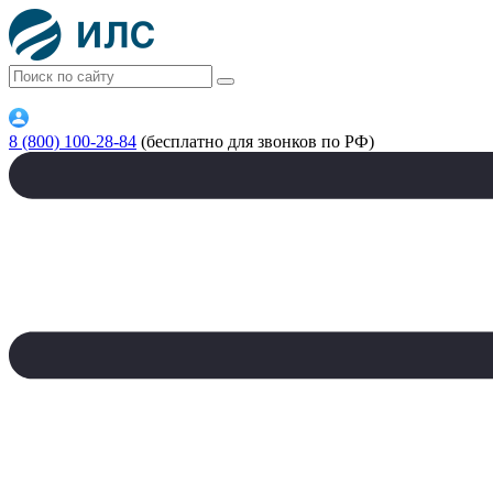
8 (800) 100-28-84
(бесплатно для звонков по РФ)