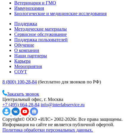
Ветеринария и ГМО
Иммунохимия
Биологические и медицинские исследования
Поддержка
Методические материалы
Сервисное обслуживание
Поддержка пользователей
Обучение
О компании
Наши партнеры
Карьера
Мероприятия
СОУТ
8 (800) 100-28-84
(бесплатно для звонков по РФ)
Заказать звонок
Центральный офис, г. Москва
+7 (495) 664-28-84
info@interlabservice.ru
Copyright© ООО «ИЛС» 2002-2026г. Все права защищены.
Информация на сайте не является публичной офертой.
Политика обработки персональных данных.