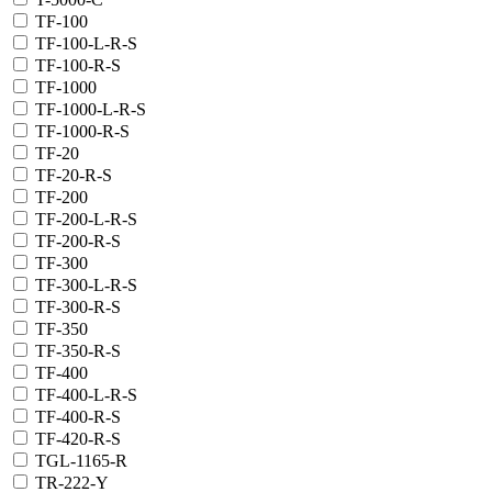
TF-100
TF-100-L-R-S
TF-100-R-S
TF-1000
TF-1000-L-R-S
TF-1000-R-S
TF-20
TF-20-R-S
TF-200
TF-200-L-R-S
TF-200-R-S
TF-300
TF-300-L-R-S
TF-300-R-S
TF-350
TF-350-R-S
TF-400
TF-400-L-R-S
TF-400-R-S
TF-420-R-S
TGL-1165-R
TR-222-Y