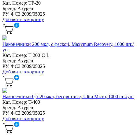
Кат. Номер: TF-20
Бренд: Axygen
РУ: ФСЗ 2009/05025
Добавить в корзину
Наконечники 200 мкл, с фаской, Maxymum Recovery, 1000 шт./
уп.
Кат. Номер: T-200-C-L
Бренд: Axygen
РУ: ФСЗ 2009/05025
Добавить в корзину
Наконечники 0,5-20 мкл, бесцветные, Ultra Micro, 1000 шт./уп.
Кат. Номер: T-400
Бренд: Axygen
РУ: ФСЗ 2009/05025
Добавить в корзину