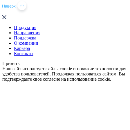
Продукция
Направления
Поддержка
О компании
Карьера
Контакты
Принять
Наш сайт использует файлы cookie и похожие технологии для
удобства пользователей. Продолжая пользоваться сайтом, Вы
подтверждаете свое согласие на использование cookie.