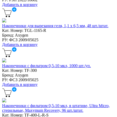
Добавить в корзину
Наконечники для вырезания геля, 1,1 x 6,5 мм, 48 шт./штат.
Кат. Номер: TGL-1165-R
Бренд: Axygen
РУ: ФСЗ 2009/05025
Добавить в корзину
Наконечники с фильтром 0,5-10 мкл, 1000 шт./уп.
Кат. Номер: TF-300
Бренд: Axygen
РУ: ФСЗ 2009/05025
Добавить в корзину
Наконечники с фильтром 0,5-10 мкл, в штативе, Ultra Micro,
стерильные, Maxymum Recovery, 96 шт./штат.
Кат. Номер: TF-400-L-R-S