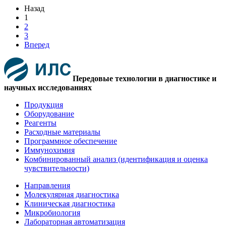
Назад
1
2
3
Вперед
Передовые технологии в диагностике и
научных исследованиях
Продукция
Оборудование
Реагенты
Расходные материалы
Программное обеспечение
Иммунохимия
Комбинированный анализ (идентификация и оценка
чувствительности)
Направления
Молекулярная диагностика
Клиническая диагностика
Микробиология
Лабораторная автоматизация