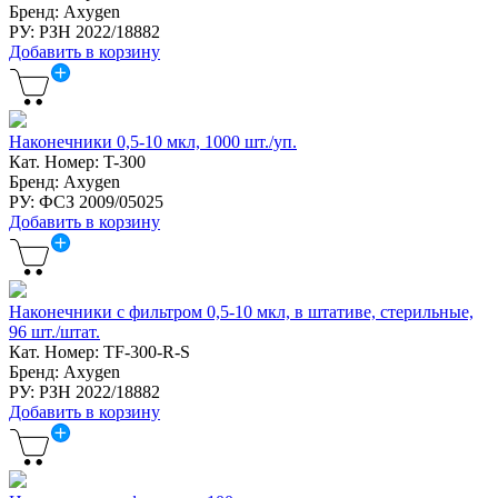
Бренд: Axygen
РУ: РЗН 2022/18882
Добавить в корзину
Наконечники 0,5-10 мкл, 1000 шт./уп.
Кат. Номер: T-300
Бренд: Axygen
РУ: ФСЗ 2009/05025
Добавить в корзину
Наконечники с фильтром 0,5-10 мкл, в штативе, стерильные,
96 шт./штат.
Кат. Номер: TF-300-R-S
Бренд: Axygen
РУ: РЗН 2022/18882
Добавить в корзину