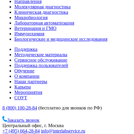
Направления
Молекулярная диагностика
Клиническая диагностика
Микробиология
Лабораторная автоматизация
Ветеринария и ГМО
Иммунохимия
Биологические и медицинские исследования
Поддержка
Методические материалы
Сервисное обслуживание
Поддержка пользователей
Обучение
О компании
Наши партнеры
Карьера
Мероприятия
СОУТ
8 (800) 100-28-84
(бесплатно для звонков по РФ)
Заказать звонок
Центральный офис, г. Москва
+7 (495) 664-28-84
info@interlabservice.ru