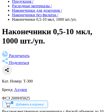
Продукция
/
Расходные материалы
/
Наконечники для дозаторов
/
Наконечники без фильтра
/
Наконечники 0,5-10 мкл, 1000 шт./уп.
Наконечники 0,5-10 мкл,
1000 шт./уп.
Распечатать
Поделиться
Кат. Номер: T-300
Бренд:
Axygen
ФСЗ 2009/05025
Высококачественные наконечники с фаской объемом до 10