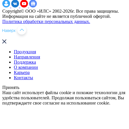
Copyright© ООО «ИЛС» 2002-2026г. Все права защищены.
Информация на сайте не является публичной офертой.
Политика обработки персональных данных.
Продукция
Направления
Поддержка
О компании
Карьера
Контакты
Принять
Наш сайт использует файлы cookie и похожие технологии для
удобства пользователей. Продолжая пользоваться сайтом, Вы
подтверждаете свое согласие на использование cookie.