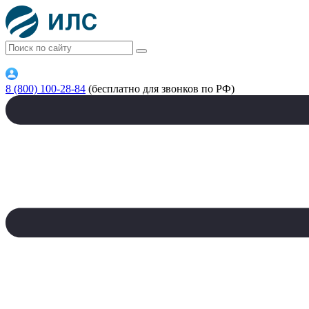
8 (800) 100-28-84
(бесплатно для звонков по РФ)