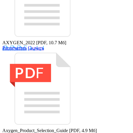
AXYGEN_2022
[PDF, 10.7 Мб]
Распечатать
Скачать
Axygen_Product_Selection_Guide
[PDF, 4.9 Мб]