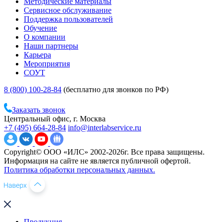
Методические материалы
Сервисное обслуживание
Поддержка пользователей
Обучение
О компании
Наши партнеры
Карьера
Мероприятия
СОУТ
8 (800) 100-28-84
(бесплатно для звонков по РФ)
Заказать звонок
Центральный офис, г. Москва
+7 (495) 664-28-84
info@interlabservice.ru
Copyright© ООО «ИЛС» 2002-2026г. Все права защищены.
Информация на сайте не является публичной офертой.
Политика обработки персональных данных.
Продукция