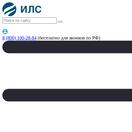
8 (800) 100-28-84
(бесплатно для звонков по РФ)