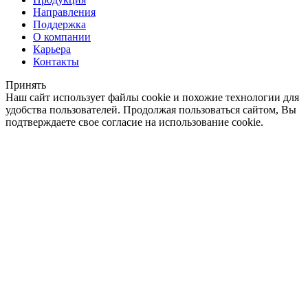
Направления
Поддержка
О компании
Карьера
Контакты
Принять
Наш сайт использует файлы cookie и похожие технологии для
удобства пользователей. Продолжая пользоваться сайтом, Вы
подтверждаете свое согласие на использование cookie.