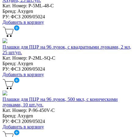
Axygen, 25 шт./уп.
Кат. Номер: P-5ML-48-C
Бренд: Axygen
РУ: ФСЗ 2009/05024
Добавить в корзину
Плашки для ПЦР на 96 лунок, с квадратными лунками, 2 мл,
25 шт/уп.
Кат. Номер: P-2ML-SQ-C
Бренд: Axygen
РУ: ФСЗ 2009/05024
Добавить в корзину
Плашки для ПЦР на 96 лунок, 500 мкл, с коническими
лунками, 10 шт./уп.
Кат. Номер: P-96-450V-C
Бренд: Axygen
РУ: ФСЗ 2009/05024
Добавить в корзину