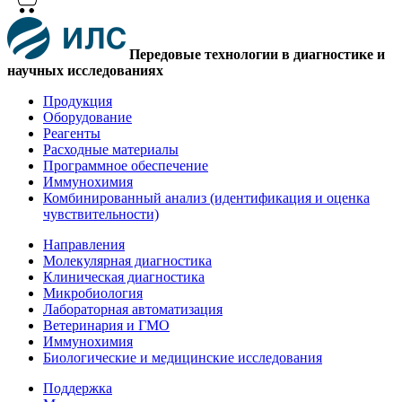
Передовые технологии в диагностике и
научных исследованиях
Продукция
Оборудование
Реагенты
Расходные материалы
Программное обеспечение
Иммунохимия
Комбинированный анализ (идентификация и оценка
чувствительности)
Направления
Молекулярная диагностика
Клиническая диагностика
Микробиология
Лабораторная автоматизация
Ветеринария и ГМО
Иммунохимия
Биологические и медицинские исследования
Поддержка