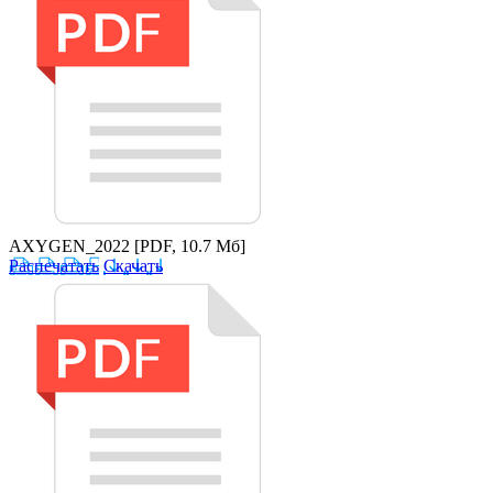
AXYGEN_2022
[PDF, 10.7 Мб]
Распечатать
Скачать