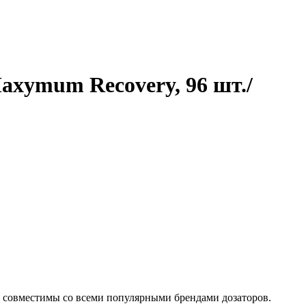
axymum Recovery, 96 шт./
, совместимы со всеми популярными брендами дозаторов.