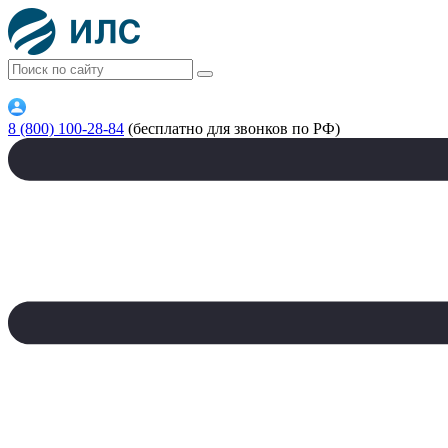
8 (800) 100-28-84
(бесплатно для звонков по РФ)