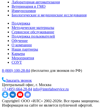
Лабораторная автоматизация
Ветеринария и ГМО
Иммунохимия
Биологические и медицинские исследования
Поддержка
Методические материалы
Сервисное обслуживание
Поддержка пользователей
Обучение
О компании
Наши партнеры
Карьера
Мероприятия
СОУТ
8 (800) 100-28-84
(бесплатно для звонков по РФ)
Заказать звонок
Центральный офис, г. Москва
+7 (495) 664-28-84
info@interlabservice.ru
Copyright© ООО «ИЛС» 2002-2026г. Все права защищены.
Информация на сайте не является публичной офертой.