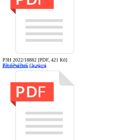
РЗН 2022/18882
[PDF, 421 Кб]
Распечатать
Скачать