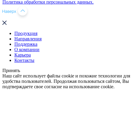
Политика обработки персональных данных.
Продукция
Направления
Поддержка
О компании
Карьера
Контакты
Принять
Наш сайт использует файлы cookie и похожие технологии для
удобства пользователей. Продолжая пользоваться сайтом, Вы
подтверждаете свое согласие на использование cookie.