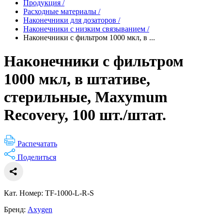
Продукция
/
Расходные материалы
/
Наконечники для дозаторов
/
Наконечники с низким связыванием
/
Наконечники с фильтром 1000 мкл, в ...
Наконечники с фильтром
1000 мкл, в штативе,
стерильные, Maxymum
Recovery, 100 шт./штат.
Распечатать
Поделиться
Кат. Номер: TF-1000-L-R-S
Бренд:
Axygen