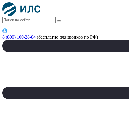
8 (800) 100-28-84
(бесплатно для звонков по РФ)