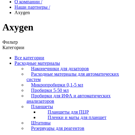
О компании
/
Наши партнеры
/
Axygen
Axygen
Фильтр
Категории
Все категории
Расходные материалы
Наконечники для дозаторов
Расходные материалы для автоматических
систем
Микропробирки 0,1-5 мл
Пробирки 5-50 мл
Пробирки для ИФА и автоматических
анализаторов
Планшеты
Планшеты для ПЦР
Пленки и маты для планшет
Штативы
Резервуары для реагентов