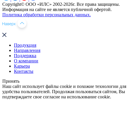
Copyright© ООО «ИЛС» 2002-2026г. Все права защищены.
Информация на сайте не является публичной офертой.
Политика обработки персональных данных.
Продукция
Направления
Поддержка
О компании
Карьера
Контакты
Принять
Наш сайт использует файлы cookie и похожие технологии для
удобства пользователей. Продолжая пользоваться сайтом, Вы
подтверждаете свое согласие на использование cookie.