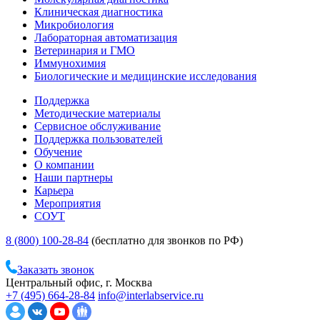
Клиническая диагностика
Микробиология
Лабораторная автоматизация
Ветеринария и ГМО
Иммунохимия
Биологические и медицинские исследования
Поддержка
Методические материалы
Сервисное обслуживание
Поддержка пользователей
Обучение
О компании
Наши партнеры
Карьера
Мероприятия
СОУТ
8 (800) 100-28-84
(бесплатно для звонков по РФ)
Заказать звонок
Центральный офис, г. Москва
+7 (495) 664-28-84
info@interlabservice.ru