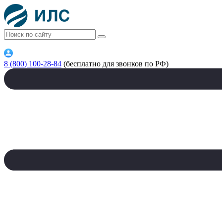
8 (800) 100-28-84
(бесплатно для звонков по РФ)