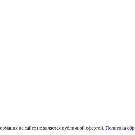
рмация на сайте не является публичной офертой.
Политика обр