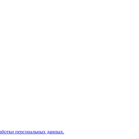
аботки персональных данных.