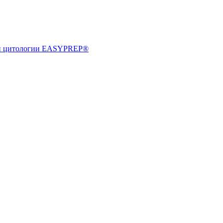
ной цитологии EASYPREP®