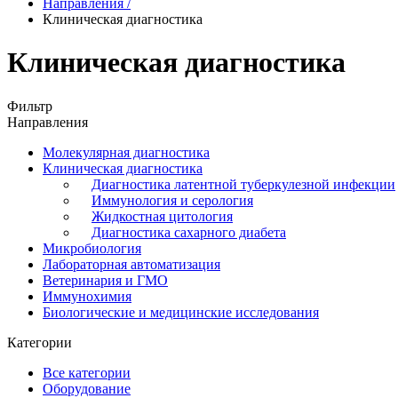
Направления
/
Клиническая диагностика
Клиническая диагностика
Фильтр
Направления
Молекулярная диагностика
Клиническая диагностика
Диагностика латентной туберкулезной инфекции
Иммунология и серология
Жидкостная цитология
Диагностика сахарного диабета
Микробиология
Лабораторная автоматизация
Ветеринария и ГМО
Иммунохимия
Биологические и медицинские исследования
Категории
Все категории
Оборудование