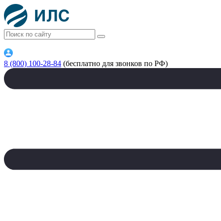
8 (800) 100-28-84
(бесплатно для звонков по РФ)