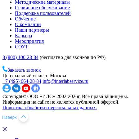
Методические материалы
Сервисное обслуживание
Поддержка пользователей
Обучение
О компании
Наши партнеры
Карьера
Мероприятия
СОУТ
8 (800) 100-28-84
(бесплатно для звонков по РФ)
Заказать звонок
Центральный офис, г. Москва
+7 (495) 664-28-84
info@interlabservice.ru
Copyright© ООО «ИЛС» 2002-2026г. Все права защищены.
Информация на сайте не является публичной офертой.
Политика обработки персональных данных.