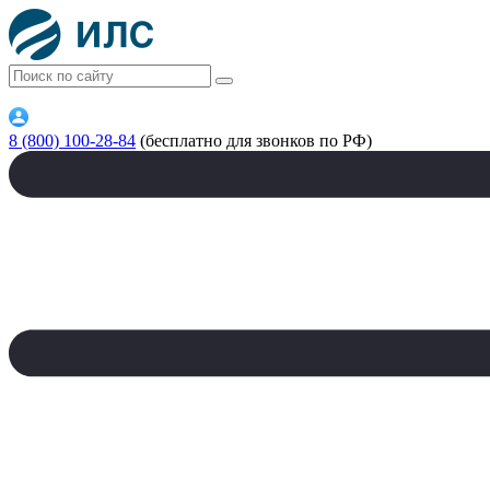
8 (800) 100-28-84
(бесплатно для звонков по РФ)