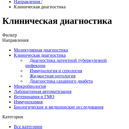
Направления
/
Клиническая диагностика
Клиническая диагностика
Фильтр
Направления
Молекулярная диагностика
Клиническая диагностика
Диагностика латентной туберкулезной
инфекции
Иммунология и серология
Жидкостная цитология
Диагностика сахарного диабета
Микробиология
Лабораторная автоматизация
Ветеринария и ГМО
Иммунохимия
Биологические и медицинские исследования
Категории
Все категории