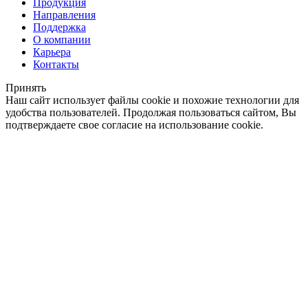
Продукция
Направления
Поддержка
О компании
Карьера
Контакты
Принять
Наш сайт использует файлы cookie и похожие технологии для
удобства пользователей. Продолжая пользоваться сайтом, Вы
подтверждаете свое согласие на использование cookie.