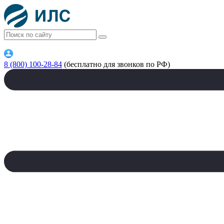
8 (800) 100-28-84
(бесплатно для звонков по РФ)