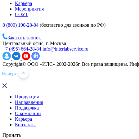
Карьера
Мероприятия
СОУТ
8 (800) 100-28-84
(бесплатно для звонков по РФ)
Заказать звонок
Центральный офис, г. Москва
+7 (495) 664-28-84
info@interlabservice.ru
Copyright© ООО «ИЛС» 2002-2026г. Все права защищены. Инфо
Продукция
Направления
Поддержка
О компании
Карьера
Контакты
Принять