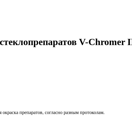
стеклопрепаратов V-Chromer I
 окраска препаратов, согласно разным протоколам.