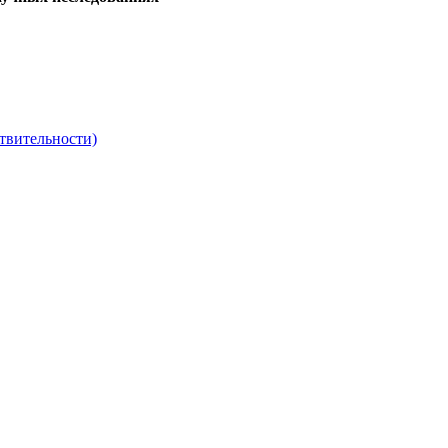
твительности)