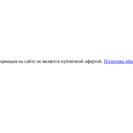
рмация на сайте не является публичной офертой.
Политика обр