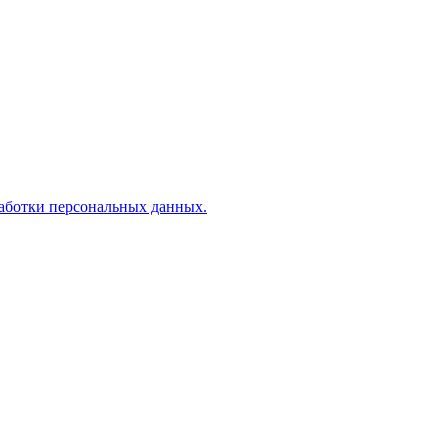
аботки персональных данных.