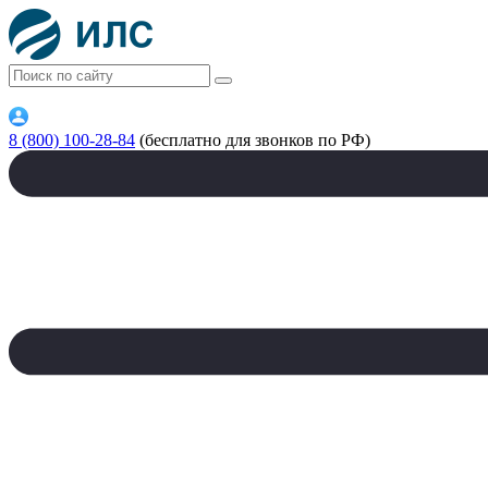
8 (800) 100-28-84
(бесплатно для звонков по РФ)