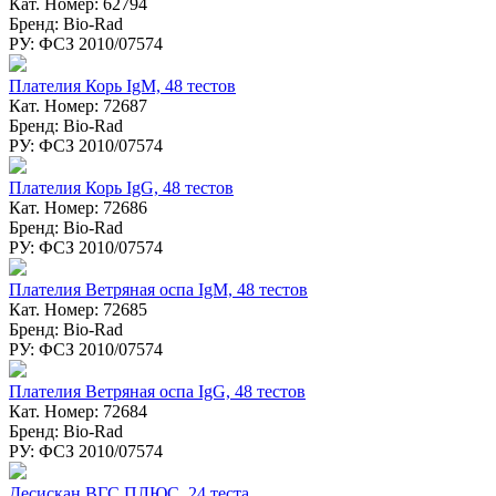
Кат. Номер: 62794
Бренд: Bio-Rad
РУ: ФСЗ 2010/07574
Плателия Корь IgM, 48 тестов
Кат. Номер: 72687
Бренд: Bio-Rad
РУ: ФСЗ 2010/07574
Плателия Корь IgG, 48 тестов
Кат. Номер: 72686
Бренд: Bio-Rad
РУ: ФСЗ 2010/07574
Плателия Ветряная оспа IgM, 48 тестов
Кат. Номер: 72685
Бренд: Bio-Rad
РУ: ФСЗ 2010/07574
Плателия Ветряная оспа IgG, 48 тестов
Кат. Номер: 72684
Бренд: Bio-Rad
РУ: ФСЗ 2010/07574
Десискан ВГC ПЛЮС, 24 теста