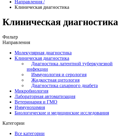
Направления
/
Клиническая диагностика
Клиническая диагностика
Фильтр
Направления
Молекулярная диагностика
Клиническая диагностика
Диагностика латентной туберкулезной
инфекции
Иммунология и серология
Жидкостная цитология
Диагностика сахарного диабета
Микробиология
Лабораторная автоматизация
Ветеринария и ГМО
Иммунохимия
Биологические и медицинские исследования
Категории
Все категории