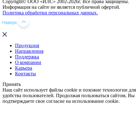
Copyright© ООО «ИЛС» 2002-2026г. Все права защищены.
Информация на сайте не является публичной офертой.
Политика обработки персональных данных.
Продукция
Направления
Поддержка
О компании
Карьера
Контакты
Принять
Наш сайт использует файлы cookie и похожие технологии для
удобства пользователей. Продолжая пользоваться сайтом, Вы
подтверждаете свое согласие на использование cookie.