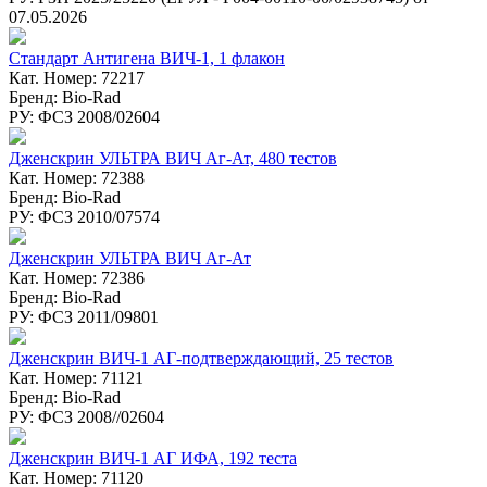
07.05.2026
Стандарт Антигена ВИЧ-1, 1 флакон
Кат. Номер: 72217
Бренд: Bio-Rad
РУ: ФСЗ 2008/02604
Дженскрин УЛЬТРА ВИЧ Аг-Ат, 480 тестов
Кат. Номер: 72388
Бренд: Bio-Rad
РУ: ФСЗ 2010/07574
Дженскрин УЛЬТРА ВИЧ Аг-Ат
Кат. Номер: 72386
Бренд: Bio-Rad
РУ: ФСЗ 2011/09801
Дженскрин ВИЧ-1 АГ-подтверждающий, 25 тестов
Кат. Номер: 71121
Бренд: Bio-Rad
РУ: ФСЗ 2008//02604
Дженcкрин ВИЧ-1 АГ ИФА, 192 теста
Кат. Номер: 71120