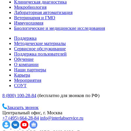
Клиническая диагностика
Микробиология
Лабораторная автоматизация
Ветеринария и ГМО
Иммунохимия
Биологические и медицинские исследования
Поддержка
Методические материалы
Сервисное обслуживание
Поддержка пользователей
Обучение
О компании
Наши партнеры
Карьера
Мероприятия
СОУТ
8 (800) 100-28-84
(бесплатно для звонков по РФ)
Заказать звонок
Центральный офис, г. Москва
+7 (495) 664-28-84
info@interlabservice.ru