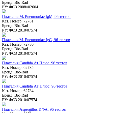
Бренд: Bio-Rad
РУ: ФСЗ 2008//02604
Плателия M. Pneumoniae IgM, 96 тестов
Кат. Номер: 72781
Бренд: Bio-Rad
РУ: ФСЗ 2010/07574
Плателия M. Pneumoniae IgG, 96 тестов
Кат. Номер: 72780
Бренд: Bio-Rad
РУ: ФСЗ 2010/07574
Плателия Candida Ат Плюс, 96 тестов
Кат. Номер: 62785
Бренд: Bio-Rad
РУ: ФСЗ 2010/07574
Плателия Candida Аг Плюс, 96 тестов
Кат. Номер: 62784
Бренд: Bio-Rad
РУ: ФСЗ 2010/07574
Плателия Aspergillus ИФА, 96 тестов