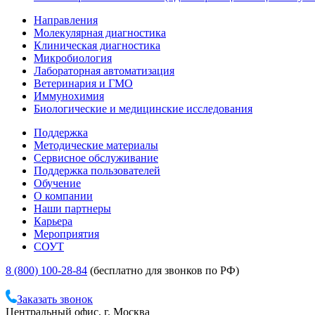
Направления
Молекулярная диагностика
Клиническая диагностика
Микробиология
Лабораторная автоматизация
Ветеринария и ГМО
Иммунохимия
Биологические и медицинские исследования
Поддержка
Методические материалы
Сервисное обслуживание
Поддержка пользователей
Обучение
О компании
Наши партнеры
Карьера
Мероприятия
СОУТ
8 (800) 100-28-84
(бесплатно для звонков по РФ)
Заказать звонок
Центральный офис, г. Москва