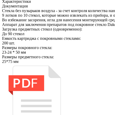
Характеристики
Документация
Стекла без пузырьков воздуха - за счет контроля количества 
9 лотков по 10 стекол, которые можно извлекать из прибора, и
Во избежание засорения, игла для нанесения монтирующей сред
Аппарат для заключения препаратов под покровное стекло Da
Загрузка предметных стекол (одновременно):
До 90 стекол
Емкость картриджа с покровными стеклами:
200 шт.
Размеры покровного стекла:
23-24 * 50 мм
Размеры предметного стекла:
25*75 мм