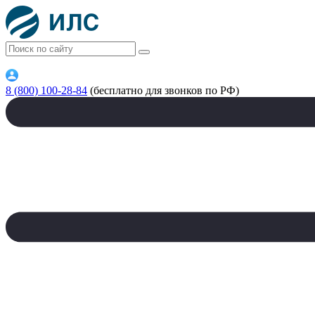
8 (800) 100-28-84
(бесплатно для звонков по РФ)