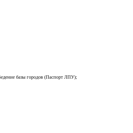
едение базы городов (Паспорт ЛПУ);