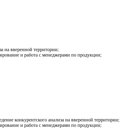
а на вверенной территории;
рирование и работа с менеджерами по продукции;
дение конкурентского анализа на вверенной территории;
рирование и работа с менеджерами по продукции;