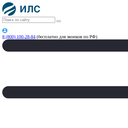
8 (800) 100-28-84
(бесплатно для звонков по РФ)