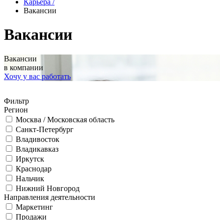
Карьера
/
Вакансии
Вакансии
Вакансии
в компании
Хочу у вас работать
Фильтр
Регион
Москва / Московская область
Санкт-Петербург
Владивосток
Владикавказ
Иркутск
Краснодар
Нальчик
Нижний Новгород
Направления деятельности
Маркетинг
Продажи