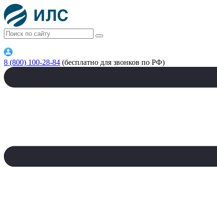
8 (800) 100-28-84
(бесплатно для звонков по РФ)