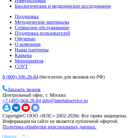
Иммунохимия
Биологические и медицинские исследования
Поддержка
Методические материалы
Сервисное обслуживание
Поддержка пользователей
Обучение
О компании
Наши партнеры
Карьера
Мероприятия
СОУТ
8 (800) 100-28-84
(бесплатно для звонков по РФ)
Заказать звонок
Центральный офис, г. Москва
+7 (495) 664-28-84
info@interlabservice.ru
Copyright© ООО «ИЛС» 2002-2026г. Все права защищены.
Информация на сайте не является публичной офертой.
Политика обработки персональных данных.