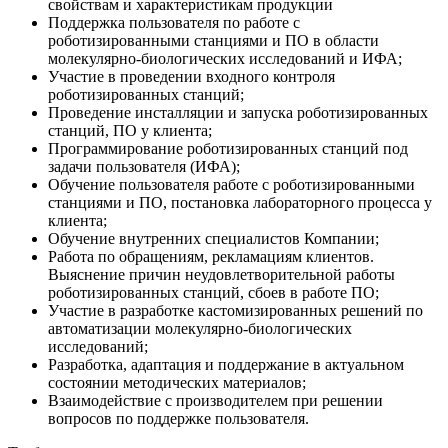
свойствам и характеристикам продукции
Поддержка пользователя по работе с
роботизированными станциями и ПО в области
молекулярно-биологических исследований и ИФА;
Участие в проведении входного контроля
роботизированных станций;
Проведение инсталляции и запуска роботизированных
станций, ПО у клиента;
Программирование роботизированных станций под
задачи пользователя (ИФА);
Обучение пользователя работе с роботизированными
станциями и ПО, постановка лабораторного процесса у
клиента;
Обучение внутренних специалистов Компании;
Работа по обращениям, рекламациям клиентов.
Выяснение причин неудовлетворительной работы
роботизированных станций, сбоев в работе ПО;
Участие в разработке кастомизированных решений по
автоматизации молекулярно-биологических
исследований;
Разработка, адаптация и поддержание в актуальном
состоянии методических материалов;
Взаимодействие с производителем при решении
вопросов по поддержке пользователя.