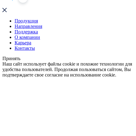
Продукция
Направления
Поддержка
О компании
Карьера
Контакты
Принять
Наш сайт использует файлы cookie и похожие технологии для
удобства пользователей. Продолжая пользоваться сайтом, Вы
подтверждаете свое согласие на использование cookie.