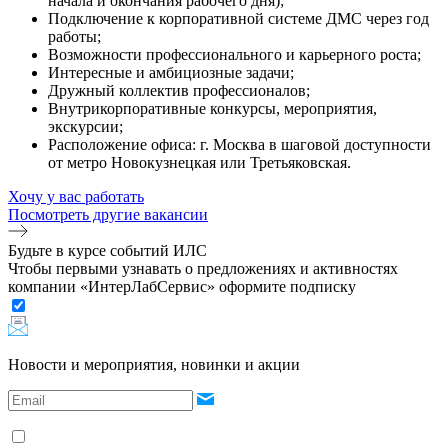
начала и окончания рабочего дня);
Подключение к корпоративной системе ДМС через год
работы;
Возможности профессионального и карьерного роста;
Интересные и амбициозные задачи;
Дружный коллектив профессионалов;
Внутрикорпоративные конкурсы, мероприятия,
экскурсии;
Расположение офиса: г. Москва в шаговой доступности
от метро Новокузнецкая или Третьяковская.
Хочу у вас работать
Посмотреть другие вакансии
Будьте в курсе событий ИЛС
Чтобы первыми узнавать о предложениях и активностях
компании «ИнтерЛабСервис» оформите подписку
Новости и мероприятия, новинки и акции