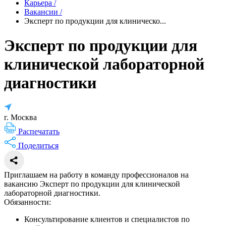
Карьера
/
Вакансии
/
Эксперт по продукции для клиническо...
Эксперт по продукции для
клинической лабораторной
диагностики
г. Москва
Распечатать
Поделиться
Приглашаем на работу в команду профессионалов на
вакансию Эксперт по продукции для клинической
лабораторной диагностики.
Обязанности:
Консультирование клиентов и специалистов по