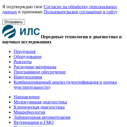
Я подтверждаю свое
Согласие на обработку персональных
данных
и принимаю
Пользовательское соглашение к сайту
Отправить
Передовые технологии в диагностике и
научных исследованиях
Продукция
Оборудование
Реагенты
Расходные материалы
Программное обеспечение
Иммунохимия
Комбинированный анализ (идентификация и оценка
чувствительности)
Направления
Молекулярная диагностика
Клиническая диагностика
Микробиология
Лабораторная автоматизация
Ветеринария и ГМО