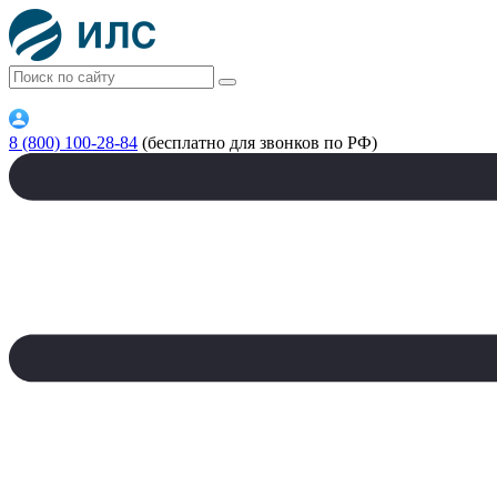
8 (800) 100-28-84
(бесплатно для звонков по РФ)