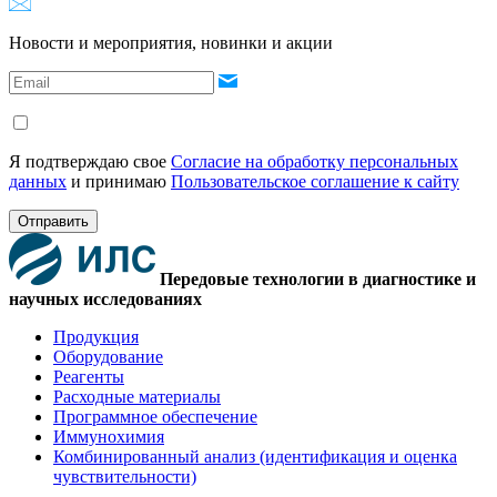
Новости и мероприятия, новинки и акции
Я подтверждаю свое
Согласие на обработку персональных
данных
и принимаю
Пользовательское соглашение к сайту
Отправить
Передовые технологии в диагностике и
научных исследованиях
Продукция
Оборудование
Реагенты
Расходные материалы
Программное обеспечение
Иммунохимия
Комбинированный анализ (идентификация и оценка
чувствительности)