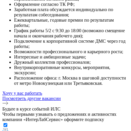
Оформление согласно ТК РФ;
Заработная плата обсуждается индивидуально по
результатам собеседования;
Ежеквартальные, годовые премии по результатам
работы;
График работы 5/2 с 9:30 до 18:00 (возможно смещение
начала и окончания рабочего дня);
Подключение к корпоративной системе ДМС через год
работы;
Возможности профессионального и карьерного роста;
Интересные и амбициозные задачи;
Дружный коллектив профессионалов;
Внутрикорпоративные конкурсы, мероприятия,
экскурсии;
Расположение офиса: г. Москва в шаговой доступности
от метро Новокузнецкая или Третьяковская.
Хочу у вас работать
Посмотреть другие вакансии
Будьте в курсе событий ИЛС
Чтобы первыми узнавать о предложениях и активностях
компании «ИнтерЛабСервис» оформите подписку