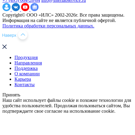
+7 (495) 664-28-84
info@interlabservice.ru
Copyright© ООО «ИЛС» 2002-2026г. Все права защищены.
Информация на сайте не является публичной офертой.
Политика обработки персональных данных.
Продукция
Направления
Поддержка
О компании
Карьера
Контакты
Принять
Наш сайт использует файлы cookie и похожие технологии для
удобства пользователей. Продолжая пользоваться сайтом, Вы
подтверждаете свое согласие на использование cookie.