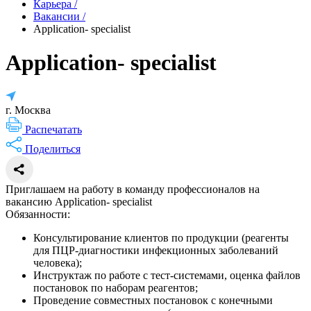
Карьера
/
Вакансии
/
Application- specialist
Application- specialist
г. Москва
Распечатать
Поделиться
Приглашаем на работу в команду профессионалов на
вакансию Application- specialist
Обязанности:
Консультирование клиентов по продукции (реагенты
для ПЦР-диагностики инфекционных заболеваний
человека);
Инструктаж по работе с тест-системами, оценка файлов
постановок по наборам реагентов;
Проведение совместных постановок с конечными