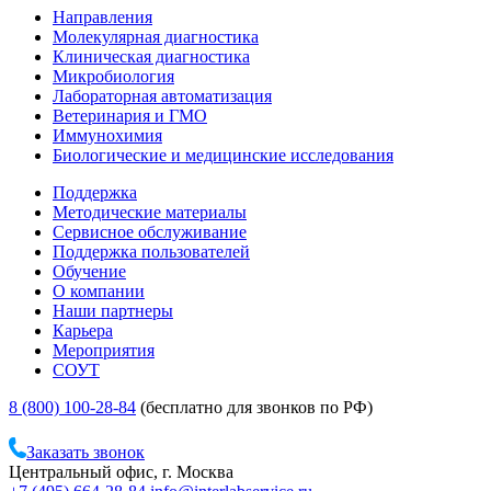
Направления
Молекулярная диагностика
Клиническая диагностика
Микробиология
Лабораторная автоматизация
Ветеринария и ГМО
Иммунохимия
Биологические и медицинские исследования
Поддержка
Методические материалы
Сервисное обслуживание
Поддержка пользователей
Обучение
О компании
Наши партнеры
Карьера
Мероприятия
СОУТ
8 (800) 100-28-84
(бесплатно для звонков по РФ)
Заказать звонок
Центральный офис, г. Москва